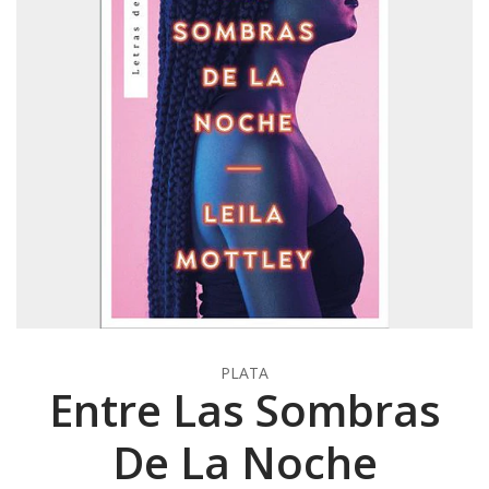
PLATA
Entre Las Sombras
De La Noche