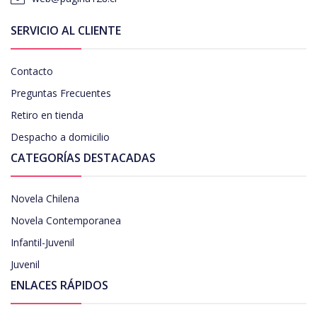
SERVICIO AL CLIENTE
Contacto
Preguntas Frecuentes
Retiro en tienda
Despacho a domicilio
CATEGORÍAS DESTACADAS
Novela Chilena
Novela Contemporanea
Infantil-Juvenil
Juvenil
ENLACES RÁPIDOS