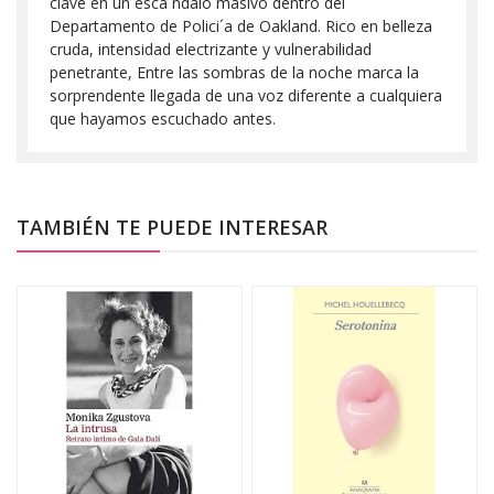
clave en un esca´ndalo masivo dentro del
Departamento de Polici´a de Oakland. Rico en belleza
cruda, intensidad electrizante y vulnerabilidad
penetrante, Entre las sombras de la noche marca la
sorprendente llegada de una voz diferente a cualquiera
que hayamos escuchado antes.
TAMBIÉN TE PUEDE INTERESAR