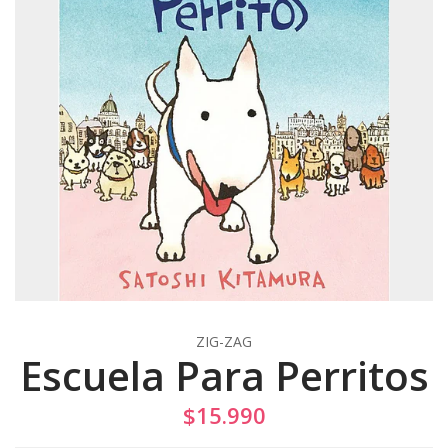
ZIG-ZAG
Escuela Para Perritos
$15.990