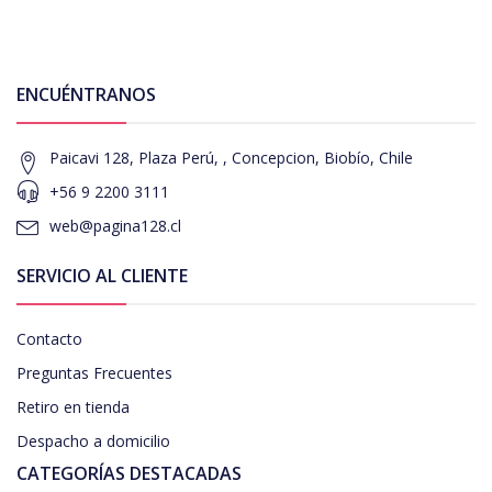
ENCUÉNTRANOS
Paicavi 128, Plaza Perú, , Concepcion, Biobío, Chile
+56 9 2200 3111
web@pagina128.cl
SERVICIO AL CLIENTE
Contacto
Preguntas Frecuentes
Retiro en tienda
Despacho a domicilio
CATEGORÍAS DESTACADAS