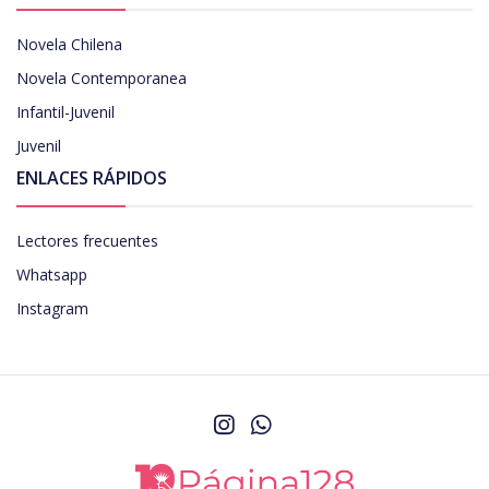
Novela Chilena
Novela Contemporanea
Infantil-Juvenil
Juvenil
ENLACES RÁPIDOS
Lectores frecuentes
Whatsapp
Instagram