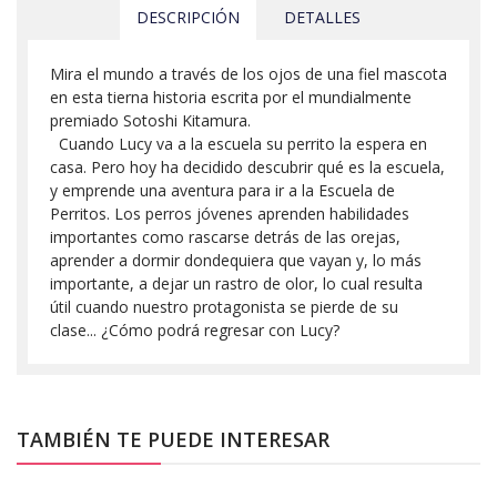
DESCRIPCIÓN
DETALLES
Mira el mundo a través de los ojos de una fiel mascota
en esta tierna historia escrita por el mundialmente
premiado Sotoshi Kitamura.
Cuando Lucy va a la escuela su perrito la espera en
casa. Pero hoy ha decidido descubrir qué es la escuela,
y emprende una aventura para ir a la Escuela de
Perritos. Los perros jóvenes aprenden habilidades
importantes como rascarse detrás de las orejas,
aprender a dormir dondequiera que vayan y, lo más
importante, a dejar un rastro de olor, lo cual resulta
útil cuando nuestro protagonista se pierde de su
clase... ¿Cómo podrá regresar con Lucy?
TAMBIÉN TE PUEDE INTERESAR