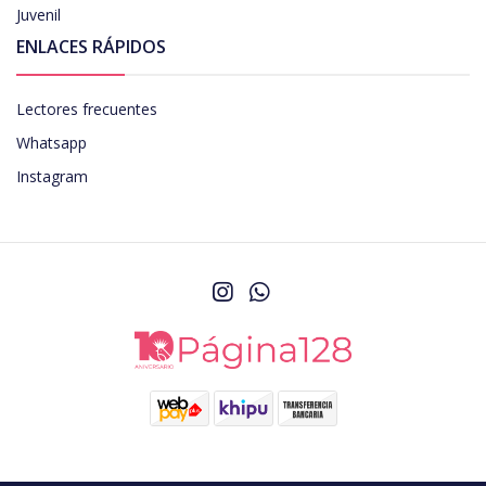
Juvenil
ENLACES RÁPIDOS
Lectores frecuentes
Whatsapp
Instagram