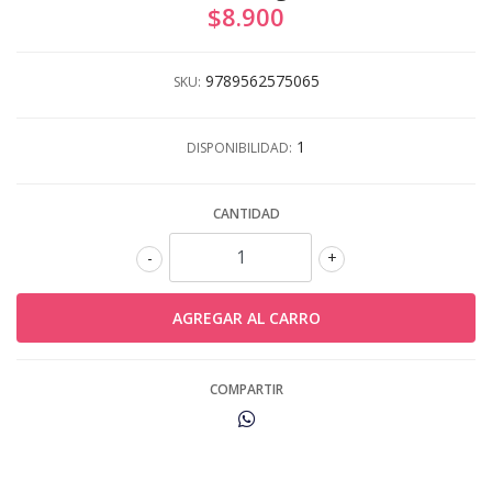
$8.900
9789562575065
SKU:
1
DISPONIBILIDAD:
CANTIDAD
-
+
COMPARTIR