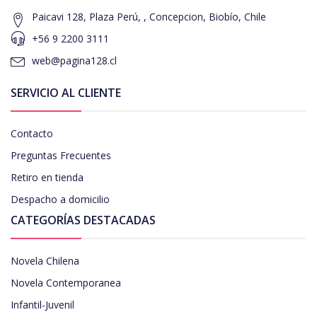
Paicavi 128, Plaza Perú, , Concepcion, Biobío, Chile
+56 9 2200 3111
web@pagina128.cl
SERVICIO AL CLIENTE
Contacto
Preguntas Frecuentes
Retiro en tienda
Despacho a domicilio
CATEGORÍAS DESTACADAS
Novela Chilena
Novela Contemporanea
Infantil-Juvenil