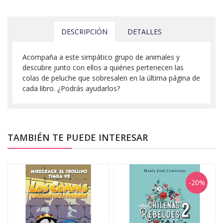
DESCRIPCIÓN
DETALLES
Acompaña a este simpático grupo de animales y
descubre junto con ellos a quiénes pertenecen las
colas de peluche que sobresalen en la última página de
cada libro. ¿Podrás ayudarlos?
TAMBIÉN TE PUEDE INTERESAR
-20%