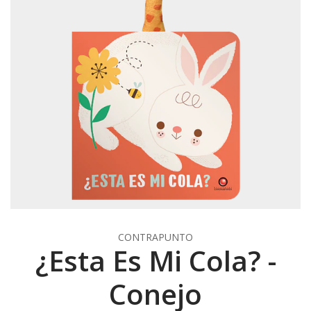
CONTRAPUNTO
¿Esta Es Mi Cola? -
Conejo