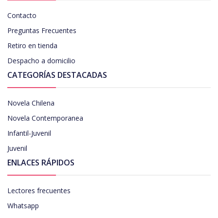
Contacto
Preguntas Frecuentes
Retiro en tienda
Despacho a domicilio
CATEGORÍAS DESTACADAS
Novela Chilena
Novela Contemporanea
Infantil-Juvenil
Juvenil
ENLACES RÁPIDOS
Lectores frecuentes
Whatsapp