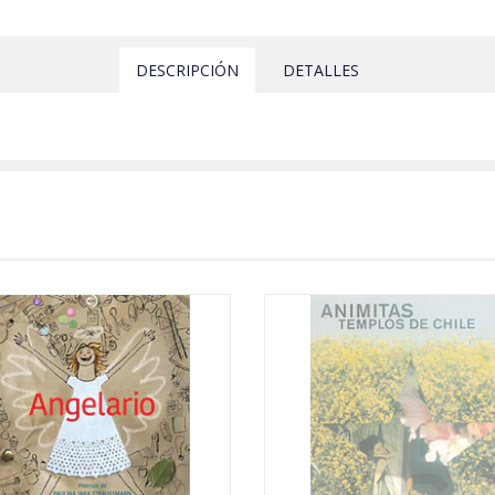
DESCRIPCIÓN
DETALLES