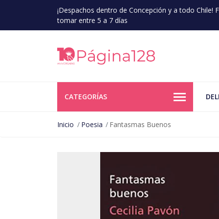
¡Despachos dentro de Concepción y a todo Chile!
tomar entre 5 a 7 días
CATEGORÍAS
DEL
Inicio
Poesia
Fantasmas Buenos