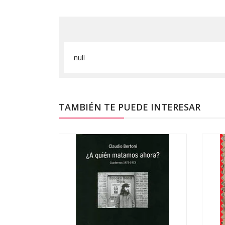
null
TAMBIÉN TE PUEDE INTERESAR