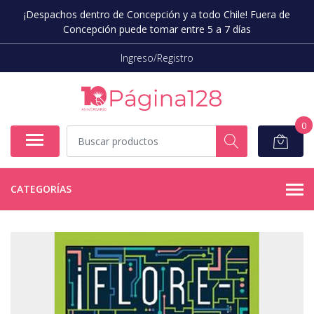
¡Despachos dentro de Concepción y a todo Chile! Fuera de
Concepción puede tomar entre 5 a 7 días
Ingreso/Registro
0
CATEGORÍAS