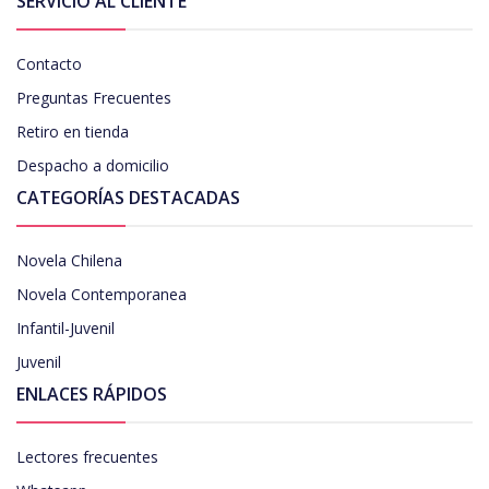
SERVICIO AL CLIENTE
Contacto
Preguntas Frecuentes
Retiro en tienda
Despacho a domicilio
CATEGORÍAS DESTACADAS
Novela Chilena
Novela Contemporanea
Infantil-Juvenil
Juvenil
ENLACES RÁPIDOS
Lectores frecuentes