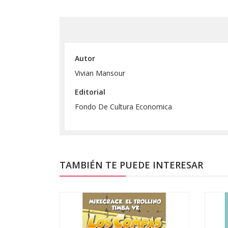
Autor
Vivian Mansour
Editorial
Fondo De Cultura Economica
TAMBIÉN TE PUEDE INTERESAR