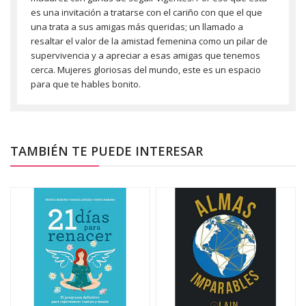
es una invitación a tratarse con el cariño con que el que
una trata a sus amigas más queridas; un llamado a
resaltar el valor de la amistad femenina como un pilar de
supervivencia y a apreciar a esas amigas que tenemos
cerca. Mujeres gloriosas del mundo, este es un espacio
para que te hables bonito.
TAMBIÉN TE PUEDE INTERESAR