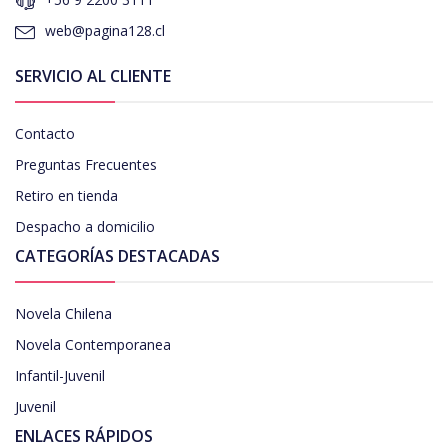
web@pagina128.cl
SERVICIO AL CLIENTE
Contacto
Preguntas Frecuentes
Retiro en tienda
Despacho a domicilio
CATEGORÍAS DESTACADAS
Novela Chilena
Novela Contemporanea
Infantil-Juvenil
Juvenil
ENLACES RÁPIDOS