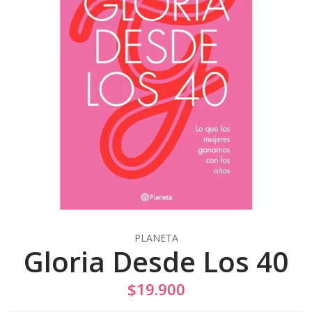
PLANETA
Gloria Desde Los 40
$19.900