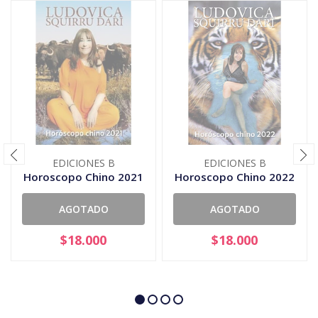
EDICIONES B
EDICIONES B
Horoscopo Chino 2021
Horoscopo Chino 2022
AGOTADO
AGOTADO
$18.000
$18.000