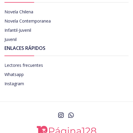
Novela Chilena
Novela Contemporanea
Infantil-Juvenil
Juvenil
ENLACES RÁPIDOS
Lectores frecuentes
Whatsapp
Instagram