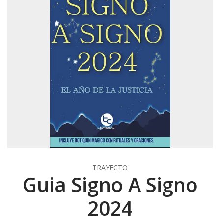
TRAYECTO
Guia Signo A Signo
2024