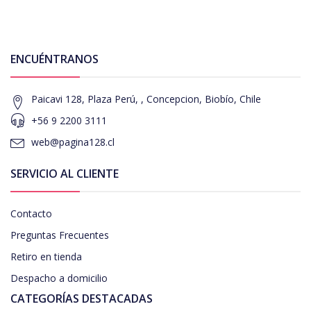
ENCUÉNTRANOS
Paicavi 128, Plaza Perú, , Concepcion, Biobío, Chile
+56 9 2200 3111
web@pagina128.cl
SERVICIO AL CLIENTE
Contacto
Preguntas Frecuentes
Retiro en tienda
Despacho a domicilio
CATEGORÍAS DESTACADAS