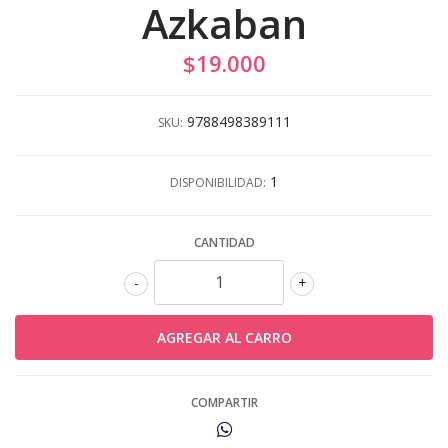
Azkaban
$19.000
9788498389111
SKU:
1
DISPONIBILIDAD:
CANTIDAD
-
+
COMPARTIR