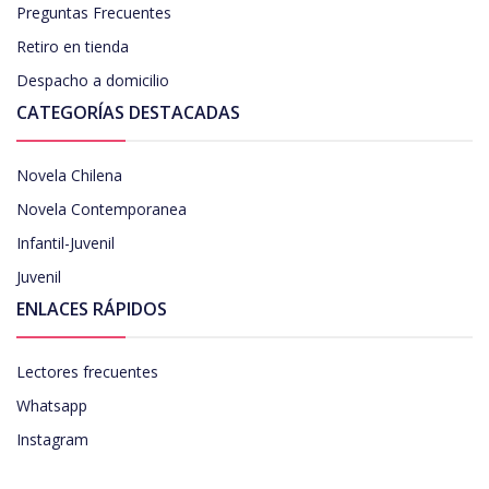
Preguntas Frecuentes
Retiro en tienda
Despacho a domicilio
CATEGORÍAS DESTACADAS
Novela Chilena
Novela Contemporanea
Infantil-Juvenil
Juvenil
ENLACES RÁPIDOS
Lectores frecuentes
Whatsapp
Instagram