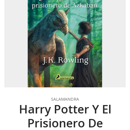
SALAMANDRA
Harry Potter Y El
Prisionero De