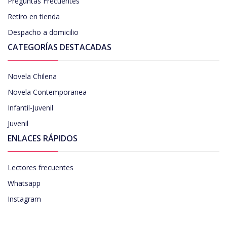
Preguntas Frecuentes
Retiro en tienda
Despacho a domicilio
CATEGORÍAS DESTACADAS
Novela Chilena
Novela Contemporanea
Infantil-Juvenil
Juvenil
ENLACES RÁPIDOS
Lectores frecuentes
Whatsapp
Instagram