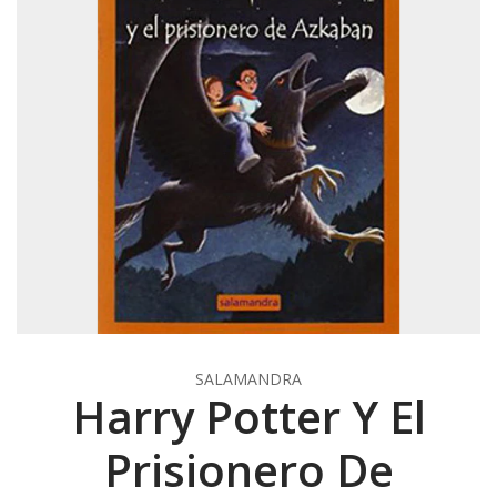
SALAMANDRA
Harry Potter Y El
Prisionero De