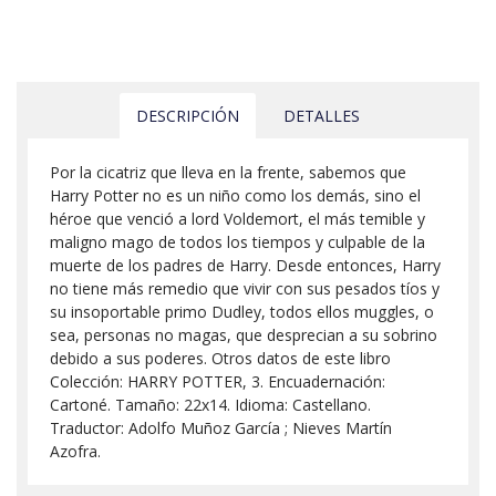
DESCRIPCIÓN
DETALLES
Por la cicatriz que lleva en la frente, sabemos que
Harry Potter no es un niño como los demás, sino el
héroe que venció a lord Voldemort, el más temible y
maligno mago de todos los tiempos y culpable de la
muerte de los padres de Harry. Desde entonces, Harry
no tiene más remedio que vivir con sus pesados tíos y
su insoportable primo Dudley, todos ellos muggles, o
sea, personas no magas, que desprecian a su sobrino
debido a sus poderes. Otros datos de este libro
Colección: HARRY POTTER, 3. Encuadernación:
Cartoné. Tamaño: 22x14. Idioma: Castellano.
Traductor: Adolfo Muñoz García ; Nieves Martín
Azofra.