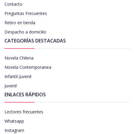
Contacto
Preguntas Frecuentes
Retiro en tienda
Despacho a domicilio
CATEGORÍAS DESTACADAS
Novela Chilena
Novela Contemporanea
Infantil-Juvenil
Juvenil
ENLACES RÁPIDOS
Lectores frecuentes
Whatsapp
Instagram