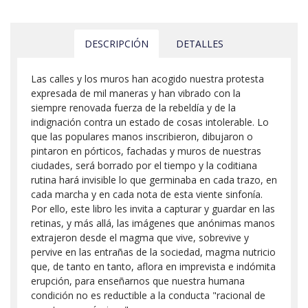
DESCRIPCIÓN
DETALLES
Las calles y los muros han acogido nuestra protesta
expresada de mil maneras y han vibrado con la
siempre renovada fuerza de la rebeldía y de la
indignación contra un estado de cosas intolerable. Lo
que las populares manos inscribieron, dibujaron o
pintaron en pórticos, fachadas y muros de nuestras
ciudades, será borrado por el tiempo y la coditiana
rutina hará invisible lo que germinaba en cada trazo, en
cada marcha y en cada nota de esta viente sinfonía.
Por ello, este libro les invita a capturar y guardar en las
retinas, y más allá, las imágenes que anónimas manos
extrajeron desde el magma que vive, sobrevive y
pervive en las entrañas de la sociedad, magma nutricio
que, de tanto en tanto, aflora en imprevista e indómita
erupción, para enseñarnos que nuestra humana
condición no es reductible a la conducta "racional de