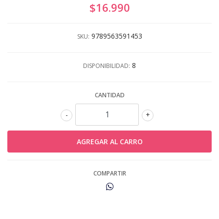
$16.990
9789563591453
SKU:
8
DISPONIBILIDAD:
CANTIDAD
-
+
COMPARTIR