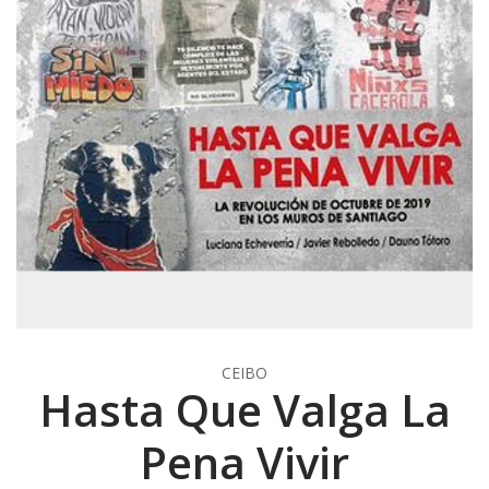
CEIBO
Hasta Que Valga La
Pena Vivir