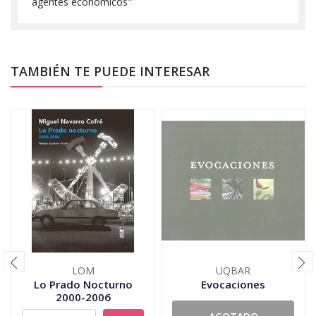
agentes económicos"
TAMBIÉN TE PUEDE INTERESAR
LOM
UQBAR
Lo Prado Nocturno
Evocaciones
2000-2006