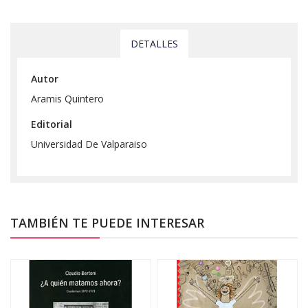
DETALLES
Autor
Aramis Quintero
Editorial
Universidad De Valparaiso
TAMBIÉN TE PUEDE INTERESAR