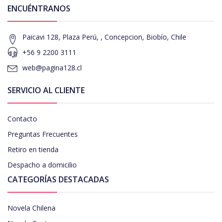
ENCUÉNTRANOS
Paicavi 128, Plaza Perú, , Concepcion, Biobío, Chile
+56 9 2200 3111
web@pagina128.cl
SERVICIO AL CLIENTE
Contacto
Preguntas Frecuentes
Retiro en tienda
Despacho a domicilio
CATEGORÍAS DESTACADAS
Novela Chilena