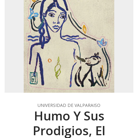
UNIVERSIDAD DE VALPARAISO
Humo Y Sus
Prodigios, El