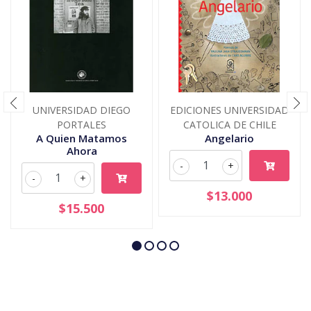
UNIVERSIDAD DIEGO
EDICIONES UNIVERSIDAD
PORTALES
CATOLICA DE CHILE
A Quien Matamos
Angelario
Ahora
-
+
-
+
$13.000
$15.500