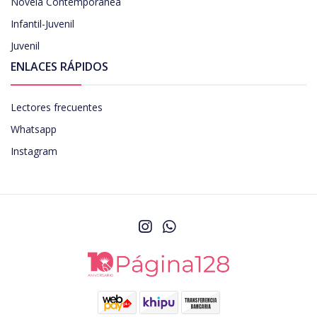
Novela Contemporanea
Infantil-Juvenil
Juvenil
ENLACES RÁPIDOS
Lectores frecuentes
Whatsapp
Instagram