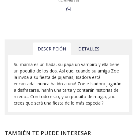
COMPARTIR
DESCRIPCIÓN
DETALLES
Su mamá es un hada, su papá un vampiro y ella tiene
un poquito de los dos. Así que, cuando su amiga Zoe
la invita a su fiesta de pijamas, Isadora está
encantada: ¡nunca ha ido a una! Zoe e Isadora jugarán
a disfrazarse, harán una tarta y contarán historias de
miedo... Con todo esto, y un poquito de magia, ¿no
crees que será una fiesta de lo más especial?
TAMBIÉN TE PUEDE INTERESAR