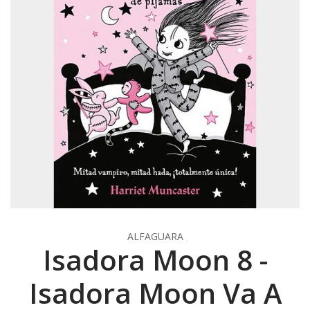
ALFAGUARA
Isadora Moon 8 -
Isadora Moon Va A