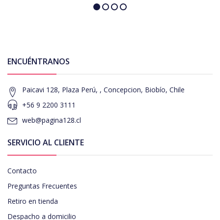
ENCUÉNTRANOS
Paicavi 128, Plaza Perú, , Concepcion, Biobío, Chile
+56 9 2200 3111
web@pagina128.cl
SERVICIO AL CLIENTE
Contacto
Preguntas Frecuentes
Retiro en tienda
Despacho a domicilio