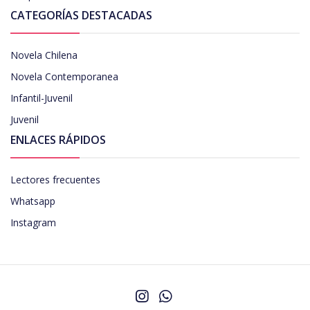
CATEGORÍAS DESTACADAS
Novela Chilena
Novela Contemporanea
Infantil-Juvenil
Juvenil
ENLACES RÁPIDOS
Lectores frecuentes
Whatsapp
Instagram