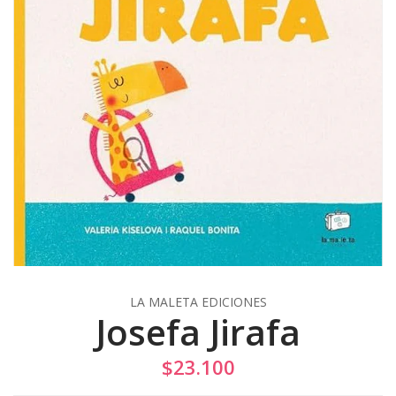
LA MALETA EDICIONES
Josefa Jirafa
$23.100