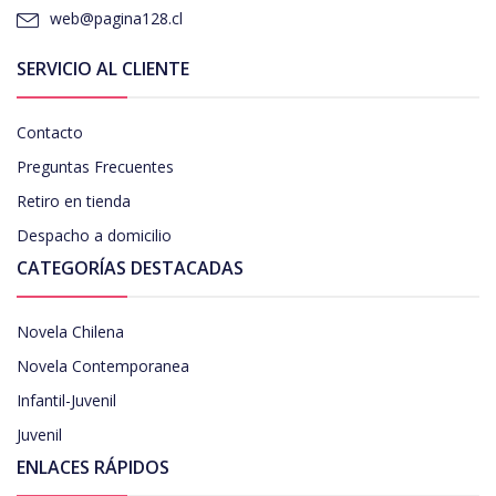
web@pagina128.cl
SERVICIO AL CLIENTE
Contacto
Preguntas Frecuentes
Retiro en tienda
Despacho a domicilio
CATEGORÍAS DESTACADAS
Novela Chilena
Novela Contemporanea
Infantil-Juvenil
Juvenil
ENLACES RÁPIDOS