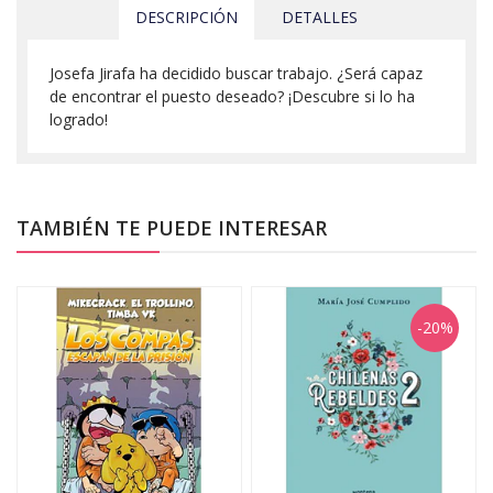
DESCRIPCIÓN
DETALLES
Josefa Jirafa ha decidido buscar trabajo. ¿Será capaz
de encontrar el puesto deseado? ¡Descubre si lo ha
logrado!
TAMBIÉN TE PUEDE INTERESAR
-20%