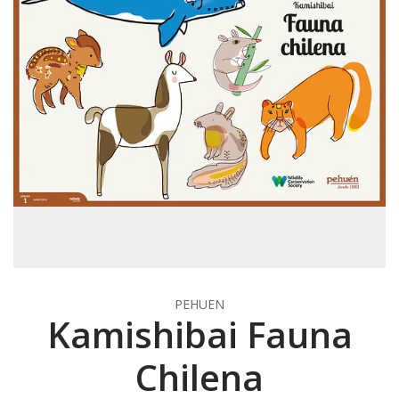
PEHUEN
Kamishibai Fauna
Chilena