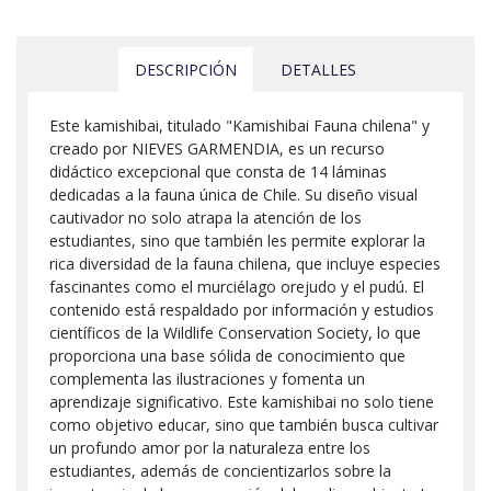
DESCRIPCIÓN
DETALLES
Este kamishibai, titulado "Kamishibai Fauna chilena" y
creado por NIEVES GARMENDIA, es un recurso
didáctico excepcional que consta de 14 láminas
dedicadas a la fauna única de Chile. Su diseño visual
cautivador no solo atrapa la atención de los
estudiantes, sino que también les permite explorar la
rica diversidad de la fauna chilena, que incluye especies
fascinantes como el murciélago orejudo y el pudú. El
contenido está respaldado por información y estudios
científicos de la Wildlife Conservation Society, lo que
proporciona una base sólida de conocimiento que
complementa las ilustraciones y fomenta un
aprendizaje significativo. Este kamishibai no solo tiene
como objetivo educar, sino que también busca cultivar
un profundo amor por la naturaleza entre los
estudiantes, además de concientizarlos sobre la