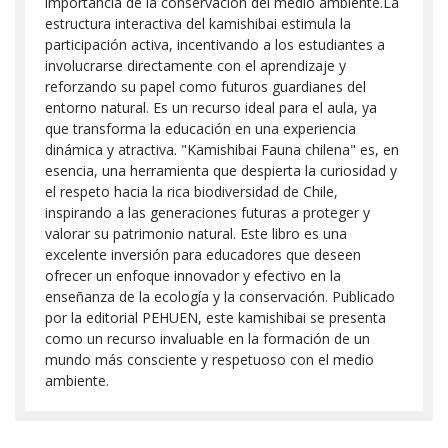
importancia de la conservación del medio ambiente.La
estructura interactiva del kamishibai estimula la
participación activa, incentivando a los estudiantes a
involucrarse directamente con el aprendizaje y
reforzando su papel como futuros guardianes del
entorno natural. Es un recurso ideal para el aula, ya
que transforma la educación en una experiencia
dinámica y atractiva. "Kamishibai Fauna chilena" es, en
esencia, una herramienta que despierta la curiosidad y
el respeto hacia la rica biodiversidad de Chile,
inspirando a las generaciones futuras a proteger y
valorar su patrimonio natural. Este libro es una
excelente inversión para educadores que deseen
ofrecer un enfoque innovador y efectivo en la
enseñanza de la ecología y la conservación. Publicado
por la editorial PEHUEN, este kamishibai se presenta
como un recurso invaluable en la formación de un
mundo más consciente y respetuoso con el medio
ambiente.