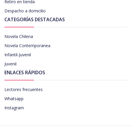
Retiro en tienda
Despacho a domicilio
CATEGORÍAS DESTACADAS
Novela Chilena
Novela Contemporanea
Infantil-Juvenil
Juvenil
ENLACES RÁPIDOS
Lectores frecuentes
Whatsapp
Instagram