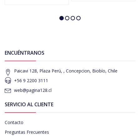
ENCUÉNTRANOS
Paicavi 128, Plaza Perú, , Concepcion, Biobío, Chile
+56 9 2200 3111
web@pagina128.cl
SERVICIO AL CLIENTE
Contacto
Preguntas Frecuentes