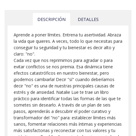
DESCRIPCIÓN
DETALLES
Aprende a poner límites. Entrena tu asertividad. Abraza
la vida que quieres. A veces, todo lo que necesitas para
conseguir tu seguridad y tu bienestar es decir alto y
claro: "no".
Cada vez que nos reprimimos para agradar o para
evitar conflictos se nos premia. Esa dinámica tiene
efectos catastróficos en nuestro bienestar, pero
¡podemos cambiarla! Decir "sí" cuando deberíamos
decir "no" es una de nuestras principales causas de
estrés y de ansiedad. Natalie Lue te trae un libro
práctico para identificar todas las formas de las que te
sometes sin desearlo. A través de un plan de seis
pasos, aprenderás a descubrir el poder curativo y
transformador del "no" para: establecer límites más
sanos, fomentar relaciones más íntimas y experiencias
más satisfactorias y reconectar con tus valores y tu