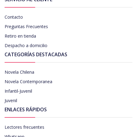
Contacto
Preguntas Frecuentes
Retiro en tienda
Despacho a domicilio
CATEGORÍAS DESTACADAS
Novela Chilena
Novela Contemporanea
Infantil-Juvenil
Juvenil
ENLACES RÁPIDOS
Lectores frecuentes
Whatsapp