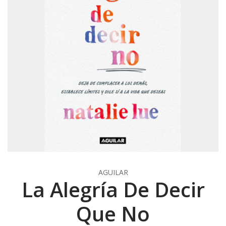
AGUILAR
La Alegría De Decir
Que No