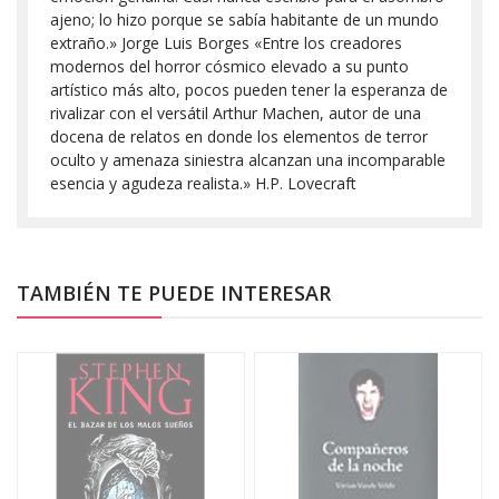
ajeno; lo hizo porque se sabía habitante de un mundo
extraño.» Jorge Luis Borges «Entre los creadores
modernos del horror cósmico elevado a su punto
artístico más alto, pocos pueden tener la esperanza de
rivalizar con el versátil Arthur Machen, autor de una
docena de relatos en donde los elementos de terror
oculto y amenaza siniestra alcanzan una incomparable
esencia y agudeza realista.» H.P. Lovecraft
TAMBIÉN TE PUEDE INTERESAR