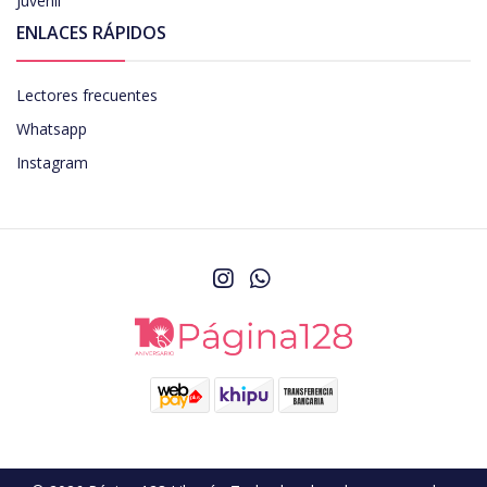
Juvenil
ENLACES RÁPIDOS
Lectores frecuentes
Whatsapp
Instagram