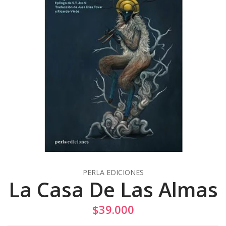
PERLA EDICIONES
La Casa De Las Almas
$39.000