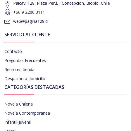
Paicavi 128, Plaza Perú, , Concepcion, Biobío, Chile
+56 9 2200 3111
web@pagina128.cl
SERVICIO AL CLIENTE
Contacto
Preguntas Frecuentes
Retiro en tienda
Despacho a domicilio
CATEGORÍAS DESTACADAS
Novela Chilena
Novela Contemporanea
Infantil-Juvenil