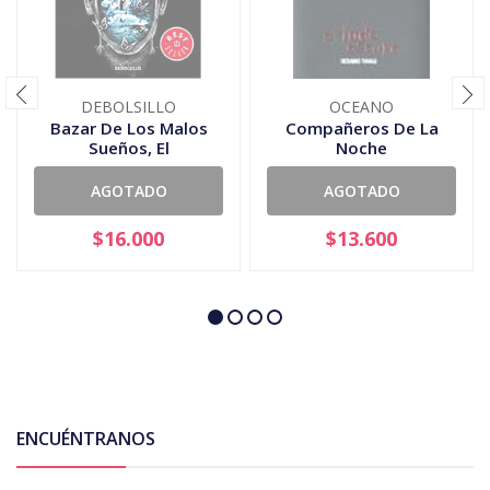
DEBOLSILLO
OCEANO
Bazar De Los Malos
Compañeros De La
Sueños, El
Noche
AGOTADO
AGOTADO
$16.000
$13.600
ENCUÉNTRANOS