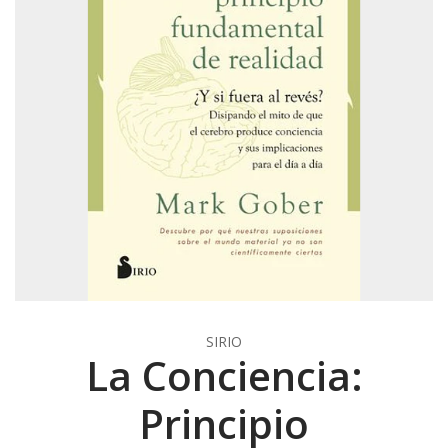
SIRIO
La Conciencia:
Principio