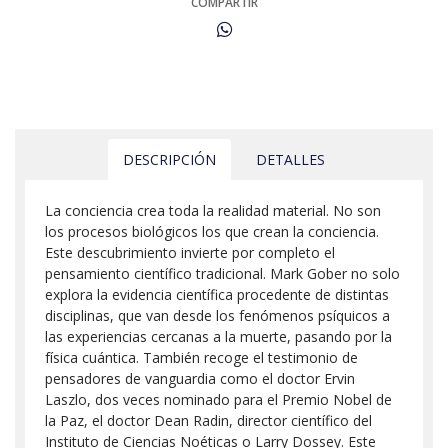
COMPARTIR
DESCRIPCIÓN
DETALLES
La conciencia crea toda la realidad material. No son
los procesos biológicos los que crean la conciencia.
Este descubrimiento invierte por completo el
pensamiento científico tradicional. Mark Gober no solo
explora la evidencia científica procedente de distintas
disciplinas, que van desde los fenómenos psíquicos a
las experiencias cercanas a la muerte, pasando por la
física cuántica. También recoge el testimonio de
pensadores de vanguardia como el doctor Ervin
Laszlo, dos veces nominado para el Premio Nobel de
la Paz, el doctor Dean Radin, director científico del
Instituto de Ciencias Noéticas o Larry Dossey. Este