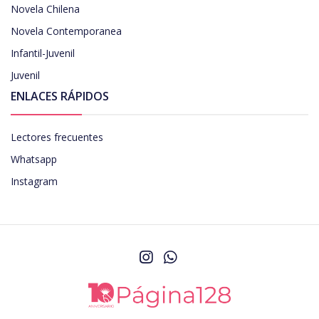
Novela Chilena
Novela Contemporanea
Infantil-Juvenil
Juvenil
ENLACES RÁPIDOS
Lectores frecuentes
Whatsapp
Instagram