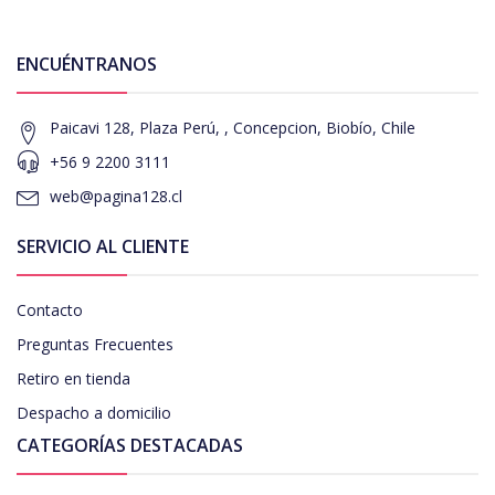
ENCUÉNTRANOS
Paicavi 128, Plaza Perú, , Concepcion, Biobío, Chile
+56 9 2200 3111
web@pagina128.cl
SERVICIO AL CLIENTE
Contacto
Preguntas Frecuentes
Retiro en tienda
Despacho a domicilio
CATEGORÍAS DESTACADAS