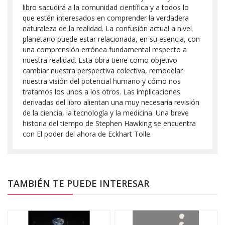
libro sacudirá a la comunidad científica y a todos lo
que estén interesados en comprender la verdadera
naturaleza de la realidad. La confusión actual a nivel
planetario puede estar relacionada, en su esencia, con
una comprensión errónea fundamental respecto a
nuestra realidad. Esta obra tiene como objetivo
cambiar nuestra perspectiva colectiva, remodelar
nuestra visión del potencial humano y cómo nos
tratamos los unos a los otros. Las implicaciones
derivadas del libro alientan una muy necesaria revisión
de la ciencia, la tecnología y la medicina. Una breve
historia del tiempo de Stephen Hawking se encuentra
con El poder del ahora de Eckhart Tolle.
TAMBIÉN TE PUEDE INTERESAR