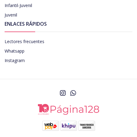
Infantil-Juvenil
Juvenil
ENLACES RÁPIDOS
Lectores frecuentes
Whatsapp
Instagram