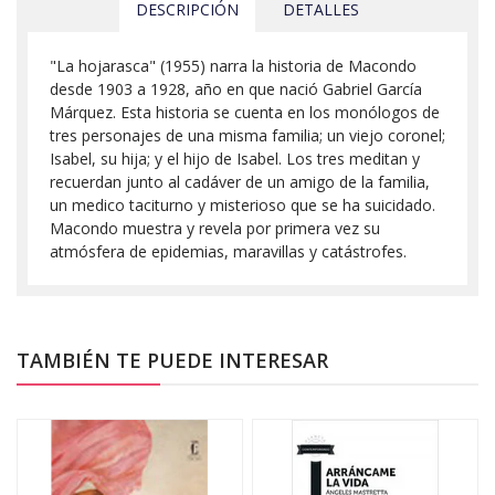
DESCRIPCIÓN
DETALLES
"La hojarasca" (1955) narra la historia de Macondo
desde 1903 a 1928, año en que nació Gabriel García
Márquez. Esta historia se cuenta en los monólogos de
tres personajes de una misma familia; un viejo coronel;
Isabel, su hija; y el hijo de Isabel. Los tres meditan y
recuerdan junto al cadáver de un amigo de la familia,
un medico taciturno y misterioso que se ha suicidado.
Macondo muestra y revela por primera vez su
atmósfera de epidemias, maravillas y catástrofes.
TAMBIÉN TE PUEDE INTERESAR