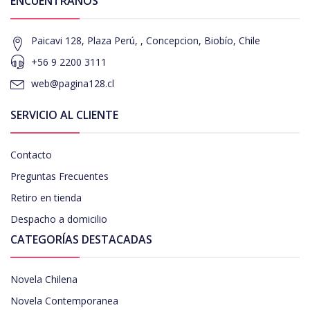
ENCUÉNTRANOS
Paicavi 128, Plaza Perú, , Concepcion, Biobío, Chile
+56 9 2200 3111
web@pagina128.cl
SERVICIO AL CLIENTE
Contacto
Preguntas Frecuentes
Retiro en tienda
Despacho a domicilio
CATEGORÍAS DESTACADAS
Novela Chilena
Novela Contemporanea