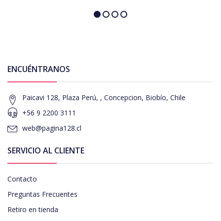
ENCUÉNTRANOS
Paicavi 128, Plaza Perú, , Concepcion, Biobío, Chile
+56 9 2200 3111
web@pagina128.cl
SERVICIO AL CLIENTE
Contacto
Preguntas Frecuentes
Retiro en tienda