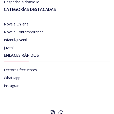
Despacho a domicilio
CATEGORÍAS DESTACADAS
Novela Chilena
Novela Contemporanea
Infantil-Juvenil
Juvenil
ENLACES RÁPIDOS
Lectores frecuentes
Whatsapp
Instagram