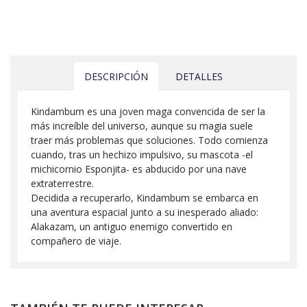
DESCRIPCIÓN
DETALLES
Kindambum es una joven maga convencida de ser la
más increíble del universo, aunque su magia suele
traer más problemas que soluciones. Todo comienza
cuando, tras un hechizo impulsivo, su mascota -el
michicornio Esponjita- es abducido por una nave
extraterrestre.
Decidida a recuperarlo, Kindambum se embarca en
una aventura espacial junto a su inesperado aliado:
Alakazam, un antiguo enemigo convertido en
compañero de viaje.