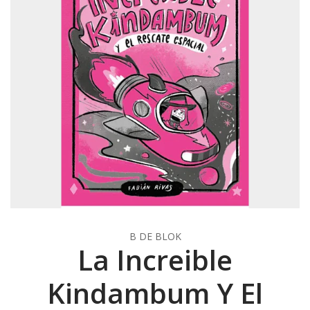
B DE BLOK
La Increible
Kindambum Y El