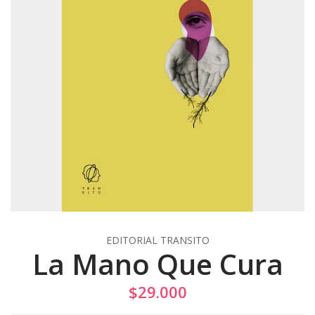
EDITORIAL TRANSITO
La Mano Que Cura
$29.000