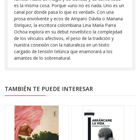
es la misma cosa. Porque «uno no es nada. Uno es un
canal por donde pasa lo que es verdad». Con una
prosa envolvente y ecos de Amparo Dávila o Ma­riana
Enríquez, la escritora colombiana Lina María Parra
Ochoa explora en su debut novelístico la complejidad
de los vínculos afectivos, el peso de la tradición y
nuestra conexión con la naturaleza en un texto
cargado de tensión telúrica que enamorará a los
amantes de lo sobrenatural.
TAMBIÉN TE PUEDE INTERESAR