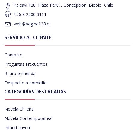
Paicavi 128, Plaza Perú, , Concepcion, Biobío, Chile
+56 9 2200 3111
web@pagina128.cl
SERVICIO AL CLIENTE
Contacto
Preguntas Frecuentes
Retiro en tienda
Despacho a domicilio
CATEGORÍAS DESTACADAS
Novela Chilena
Novela Contemporanea
Infantil-Juvenil