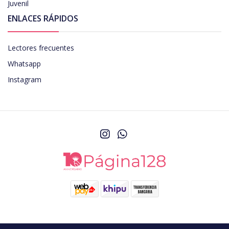
Juvenil
ENLACES RÁPIDOS
Lectores frecuentes
Whatsapp
Instagram