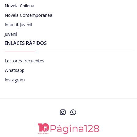
Novela Chilena
Novela Contemporanea
Infantil-Juvenil
Juvenil
ENLACES RÁPIDOS
Lectores frecuentes
Whatsapp
Instagram