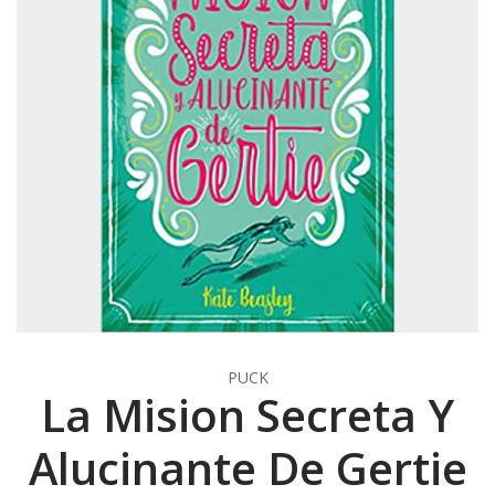
PUCK
La Mision Secreta Y
Alucinante De Gertie