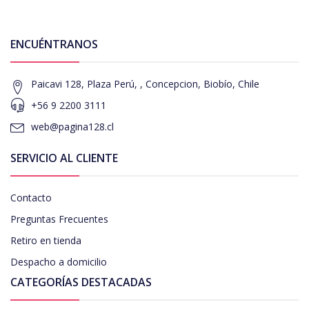
ENCUÉNTRANOS
Paicavi 128, Plaza Perú, , Concepcion, Biobío, Chile
+56 9 2200 3111
web@pagina128.cl
SERVICIO AL CLIENTE
Contacto
Preguntas Frecuentes
Retiro en tienda
Despacho a domicilio
CATEGORÍAS DESTACADAS