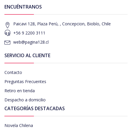
ENCUÉNTRANOS
Paicavi 128, Plaza Perú, , Concepcion, Biobío, Chile
+56 9 2200 3111
web@pagina128.cl
SERVICIO AL CLIENTE
Contacto
Preguntas Frecuentes
Retiro en tienda
Despacho a domicilio
CATEGORÍAS DESTACADAS
Novela Chilena