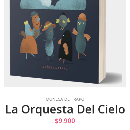
MUNECA DE TRAPO
La Orquesta Del Cielo
$9.900