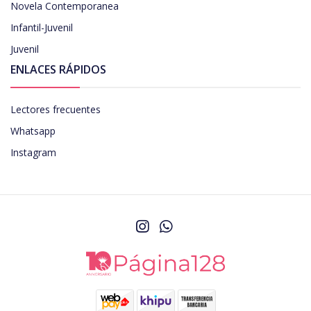
Novela Contemporanea
Infantil-Juvenil
Juvenil
ENLACES RÁPIDOS
Lectores frecuentes
Whatsapp
Instagram