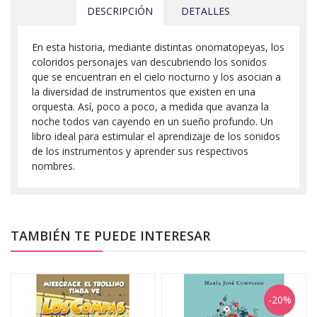
DESCRIPCIÓN
DETALLES
En esta historia, mediante distintas onomatopeyas, los
coloridos personajes van descubriendo los sonidos
que se encuentran en el cielo nocturno y los asocian a
la diversidad de instrumentos que existen en una
orquesta. Así, poco a poco, a medida que avanza la
noche todos van cayendo en un sueño profundo. Un
libro ideal para estimular el aprendizaje de los sonidos
de los instrumentos y aprender sus respectivos
nombres.
TAMBIÉN TE PUEDE INTERESAR
-20%