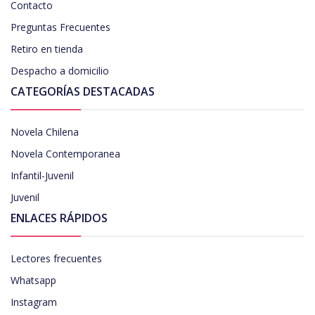
Contacto
Preguntas Frecuentes
Retiro en tienda
Despacho a domicilio
CATEGORÍAS DESTACADAS
Novela Chilena
Novela Contemporanea
Infantil-Juvenil
Juvenil
ENLACES RÁPIDOS
Lectores frecuentes
Whatsapp
Instagram