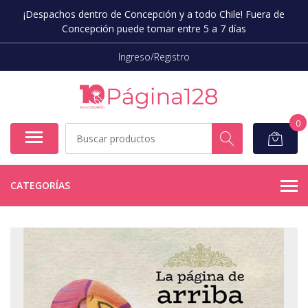
¡Despachos dentro de Concepción y a todo Chile! Fuera de
Concepción puede tomar entre 5 a 7 días
Ingreso/Registro
0
CATEGORÍAS