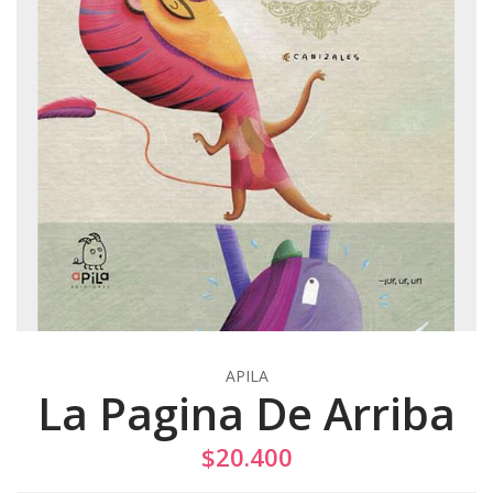
APILA
La Pagina De Arriba
$20.400