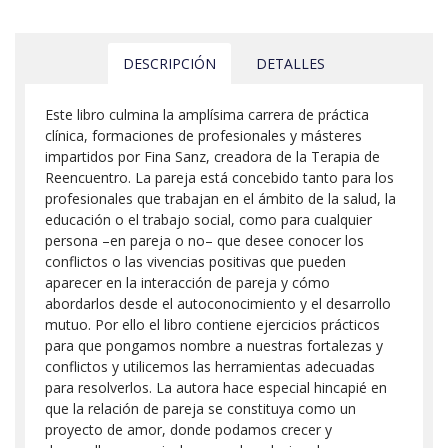
DESCRIPCIÓN
DETALLES
Este libro culmina la amplísima carrera de práctica
clínica, formaciones de profesionales y másteres
impartidos por Fina Sanz, creadora de la Terapia de
Reencuentro. La pareja está concebido tanto para los
profesionales que trabajan en el ámbito de la salud, la
educación o el trabajo social, como para cualquier
persona –en pareja o no– que desee conocer los
conflictos o las vivencias positivas que pueden
aparecer en la interacción de pareja y cómo
abordarlos desde el autoconocimiento y el desarrollo
mutuo. Por ello el libro contiene ejercicios prácticos
para que pongamos nombre a nuestras fortalezas y
conflictos y utilicemos las herramientas adecuadas
para resolverlos. La autora hace especial hincapié en
que la relación de pareja se constituya como un
proyecto de amor, donde podamos crecer y