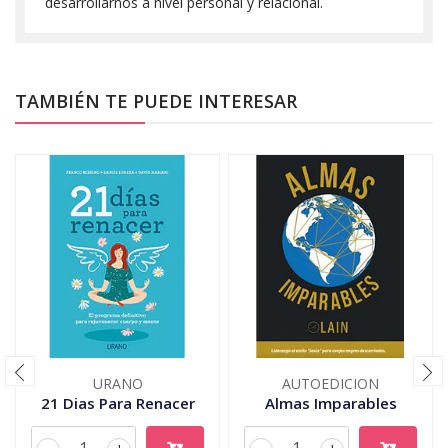
desarrollarnos a nivel personal y relacional.
TAMBIÉN TE PUEDE INTERESAR
URANO
AUTOEDICION
21 Dias Para Renacer
Almas Imparables