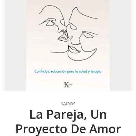
KAIROS
La Pareja, Un
Proyecto De Amor