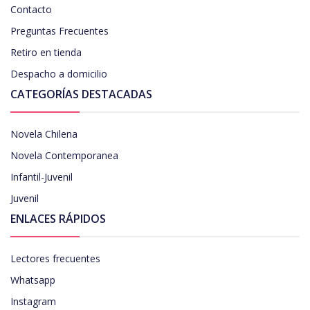
Contacto
Preguntas Frecuentes
Retiro en tienda
Despacho a domicilio
CATEGORÍAS DESTACADAS
Novela Chilena
Novela Contemporanea
Infantil-Juvenil
Juvenil
ENLACES RÁPIDOS
Lectores frecuentes
Whatsapp
Instagram