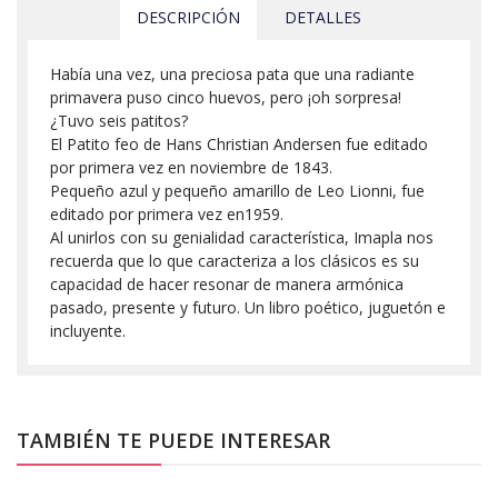
DESCRIPCIÓN
DETALLES
Había una vez, una preciosa pata que una radiante
primavera puso cinco huevos, pero ¡oh sorpresa!
¿Tuvo seis patitos?
El Patito feo de Hans Christian Andersen fue editado
por primera vez en noviembre de 1843.
Pequeño azul y pequeño amarillo de Leo Lionni, fue
editado por primera vez en1959.
Al unirlos con su genialidad característica, Imapla nos
recuerda que lo que caracteriza a los clásicos es su
capacidad de hacer resonar de manera armónica
pasado, presente y futuro. Un libro poético, juguetón e
incluyente.
TAMBIÉN TE PUEDE INTERESAR