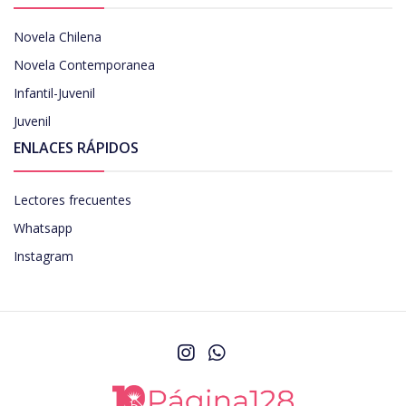
Novela Chilena
Novela Contemporanea
Infantil-Juvenil
Juvenil
ENLACES RÁPIDOS
Lectores frecuentes
Whatsapp
Instagram