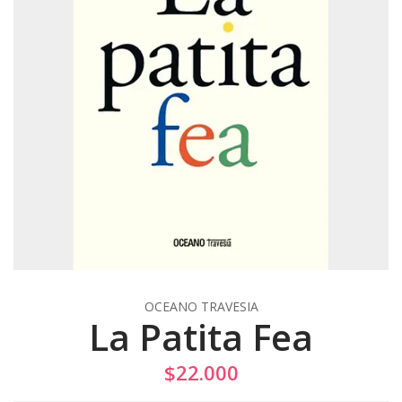
OCEANO TRAVESIA
La Patita Fea
$22.000