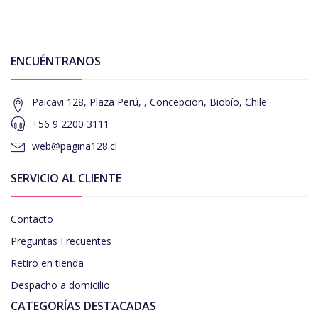
ENCUÉNTRANOS
Paicavi 128, Plaza Perú, , Concepcion, Biobío, Chile
+56 9 2200 3111
web@pagina128.cl
SERVICIO AL CLIENTE
Contacto
Preguntas Frecuentes
Retiro en tienda
Despacho a domicilio
CATEGORÍAS DESTACADAS