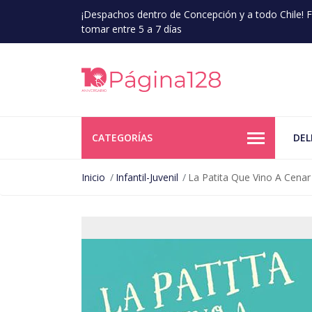
¡Despachos dentro de Concepción y a todo Chile!
tomar entre 5 a 7 días
CATEGORÍAS
DEL
Inicio
Infantil-Juvenil
La Patita Que Vino A Cenar