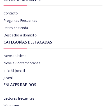
Contacto
Preguntas Frecuentes
Retiro en tienda
Despacho a domicilio
CATEGORÍAS DESTACADAS
Novela Chilena
Novela Contemporanea
Infantil-Juvenil
Juvenil
ENLACES RÁPIDOS
Lectores frecuentes
Whatsapp