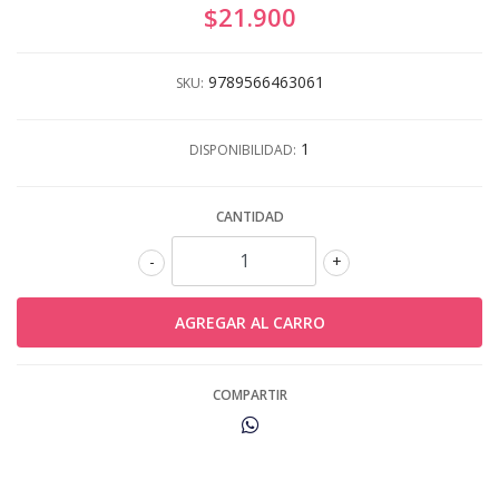
$21.900
9789566463061
SKU:
1
DISPONIBILIDAD:
CANTIDAD
-
+
COMPARTIR