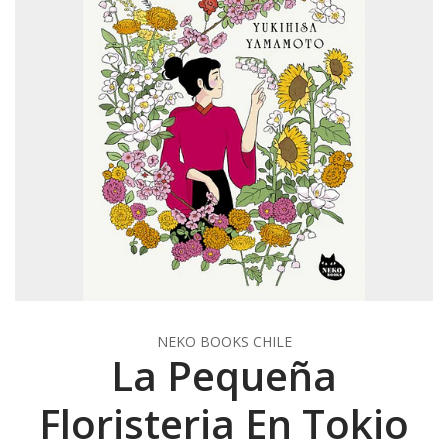
NEKO BOOKS CHILE
La Pequeña
Floristeria En Tokio