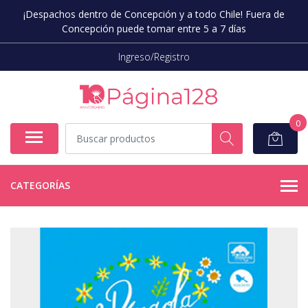
¡Despachos dentro de Concepción y a todo Chile! Fuera de
Concepción puede tomar entre 5 a 7 días
Ingreso/Registro
0
CATEGORÍAS