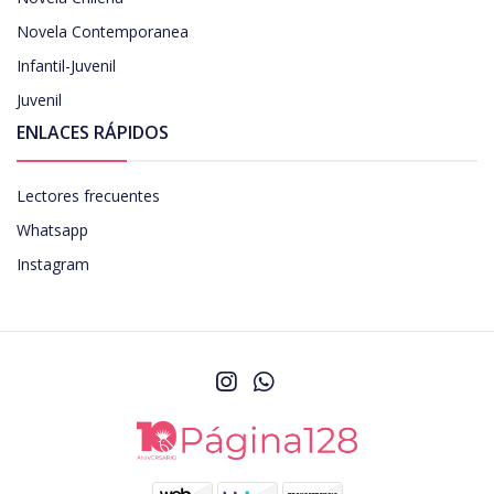
Novela Contemporanea
Infantil-Juvenil
Juvenil
ENLACES RÁPIDOS
Lectores frecuentes
Whatsapp
Instagram