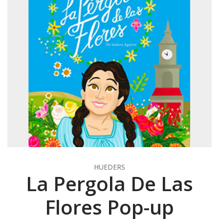
HUEDERS
La Pergola De Las
Flores Pop-up