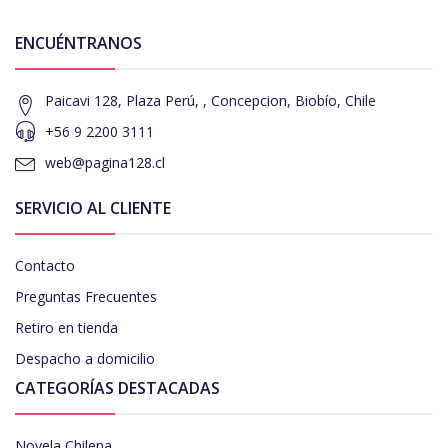
ENCUÉNTRANOS
Paicavi 128, Plaza Perú, , Concepcion, Biobío, Chile
+56 9 2200 3111
web@pagina128.cl
SERVICIO AL CLIENTE
Contacto
Preguntas Frecuentes
Retiro en tienda
Despacho a domicilio
CATEGORÍAS DESTACADAS
Novela Chilena