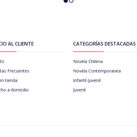
CIO AL CLIENTE
CATEGORÍAS DESTACADAS
to
Novela Chilena
tas Frecuentes
Novela Contemporanea
en tienda
Infantil-Juvenil
ho a domicilio
Juvenil