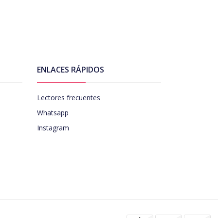
ENLACES RÁPIDOS
Lectores frecuentes
Whatsapp
Instagram