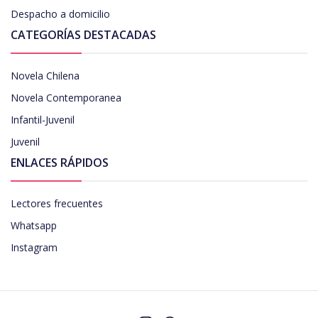
Despacho a domicilio
CATEGORÍAS DESTACADAS
Novela Chilena
Novela Contemporanea
Infantil-Juvenil
Juvenil
ENLACES RÁPIDOS
Lectores frecuentes
Whatsapp
Instagram