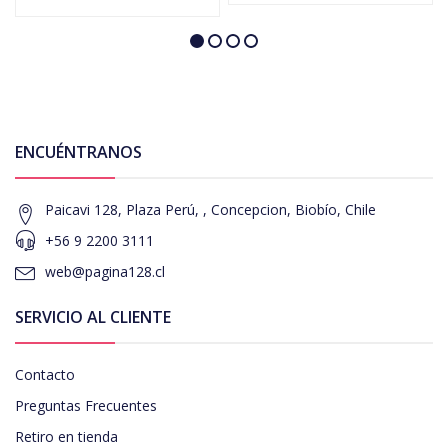
ENCUÉNTRANOS
Paicavi 128, Plaza Perú, , Concepcion, Biobío, Chile
+56 9 2200 3111
web@pagina128.cl
SERVICIO AL CLIENTE
Contacto
Preguntas Frecuentes
Retiro en tienda