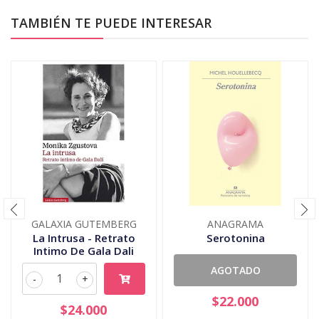
TAMBIÉN TE PUEDE INTERESAR
GALAXIA GUTEMBERG
ANAGRAMA
La Intrusa - Retrato
Serotonina
Intimo De Gala Dali
AGOTADO
-
+
$22.000
$24.000