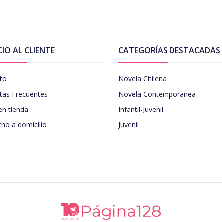
CIO AL CLIENTE
CATEGORÍAS DESTACADAS
to
Novela Chilena
tas Frecuentes
Novela Contemporanea
en tienda
Infantil-Juvenil
ho a domicilio
Juvenil