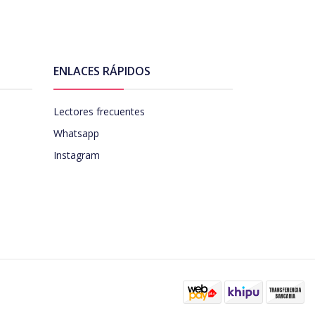
ENLACES RÁPIDOS
Lectores frecuentes
Whatsapp
Instagram