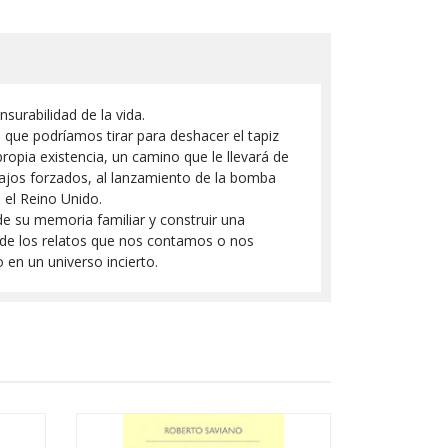
surabilidad de la vida.
que podríamos tirar para deshacer el tapiz
opia existencia, un camino que le llevará de
rabajos forzados, al lanzamiento de la bomba
 el Reino Unido.
de su memoria familiar y construir una
 de los relatos que nos contamos o nos
 en un universo incierto.