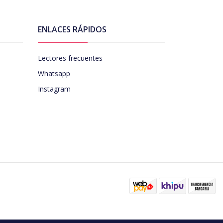
ENLACES RÁPIDOS
Lectores frecuentes
Whatsapp
Instagram