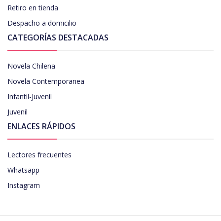
Retiro en tienda
Despacho a domicilio
CATEGORÍAS DESTACADAS
Novela Chilena
Novela Contemporanea
Infantil-Juvenil
Juvenil
ENLACES RÁPIDOS
Lectores frecuentes
Whatsapp
Instagram