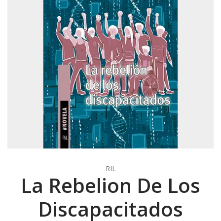
RIL
La Rebelion De Los
Discapacitados