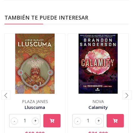
TAMBIÉN TE PUEDE INTERESAR
PLAZA JANES
NOVA
Lluscuma
Calamity
-
+
-
+