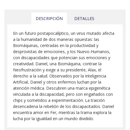
DESCRIPCIÓN
DETALLES
En un futuro postapocalíptico, un virus mutado afecta
a la humanidad de dos maneras opuestas: las
Biomáquinas, centradas en la productividad y
desprovistas de emociones, y los Nuevo-Humanos,
con discapacidades que potencian sus emociones y
creatividad. Daniel, una Biomáquina, contrae la
Neofrustración y exige a su presidente, Alax, el
derecho a la salud. Observados por la Inteligencia
Artificial, Daniel y otros enfermos luchan por la
atención médica. Descubren una marca epigenética
vinculada a la discapacidad, pero son engañados con
chips y sometidos a experimentación. La traición
desencadena la rebelión de los discapacitados. Daniel
encuentra amor en Fer, mientras la trama explora la
lucha por la igualdad en un mundo dividido.