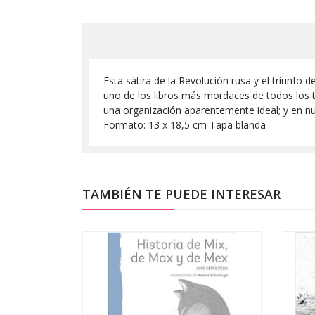
Esta sátira de la Revolución rusa y el triunfo
uno de los libros más mordaces de todos los t
una organización aparentemente ideal; y en n
Formato: 13 x 18,5 cm Tapa blanda
TAMBIÉN TE PUEDE INTERESAR