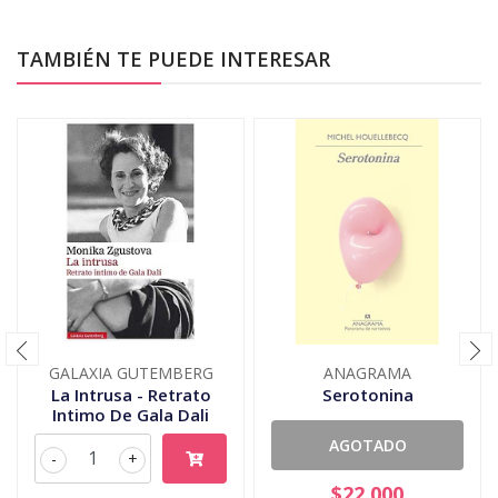
TAMBIÉN TE PUEDE INTERESAR
GALAXIA GUTEMBERG
ANAGRAMA
La Intrusa - Retrato
Serotonina
Intimo De Gala Dali
AGOTADO
-
+
$22.000