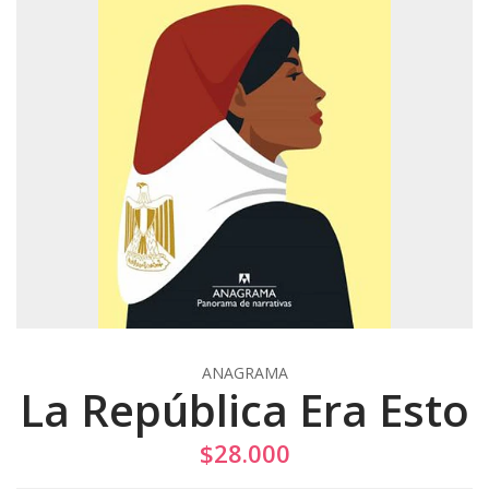
ANAGRAMA
La República Era Esto
$28.000