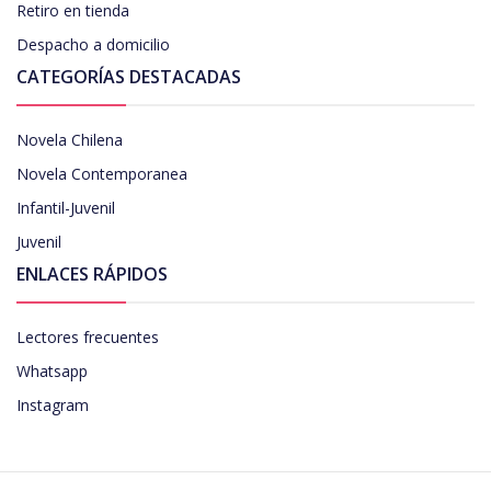
Retiro en tienda
Despacho a domicilio
CATEGORÍAS DESTACADAS
Novela Chilena
Novela Contemporanea
Infantil-Juvenil
Juvenil
ENLACES RÁPIDOS
Lectores frecuentes
Whatsapp
Instagram