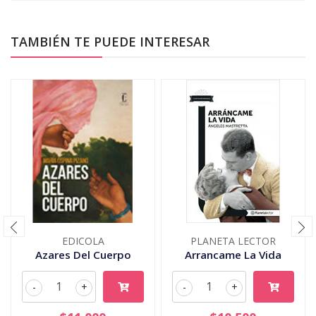
TAMBIÉN TE PUEDE INTERESAR
EDICOLA
PLANETA LECTOR
Azares Del Cuerpo
Arrancame La Vida
-
+
-
+