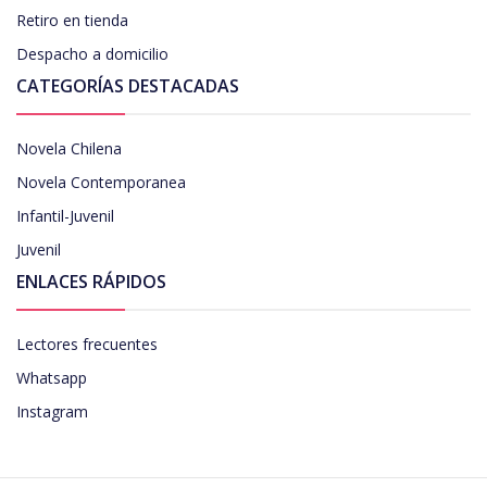
Retiro en tienda
Despacho a domicilio
CATEGORÍAS DESTACADAS
Novela Chilena
Novela Contemporanea
Infantil-Juvenil
Juvenil
ENLACES RÁPIDOS
Lectores frecuentes
Whatsapp
Instagram