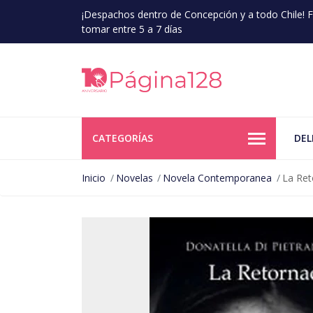
¡Despachos dentro de Concepción y a todo Chile!
tomar entre 5 a 7 días
CATEGORÍAS
DEL
Inicio
Novelas
Novela Contemporanea
La Ret