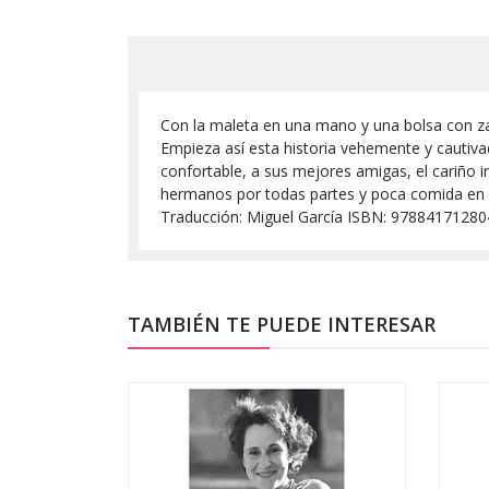
Con la maleta en una mano y una bolsa con za
Empieza así esta historia vehemente y cautivad
confortable, a sus mejores amigas, el cariño 
hermanos por todas partes y poca comida en 
Traducción: Miguel García ISBN: 97884171280
TAMBIÉN TE PUEDE INTERESAR