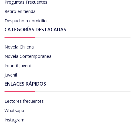
Preguntas Frecuentes
Retiro en tienda
Despacho a domicilio
CATEGORÍAS DESTACADAS
Novela Chilena
Novela Contemporanea
Infantil-Juvenil
Juvenil
ENLACES RÁPIDOS
Lectores frecuentes
Whatsapp
Instagram