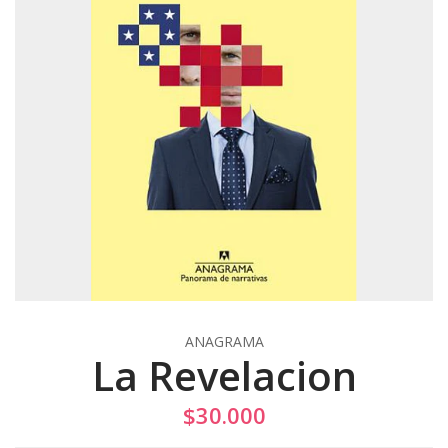
ANAGRAMA
La Revelacion
$30.000