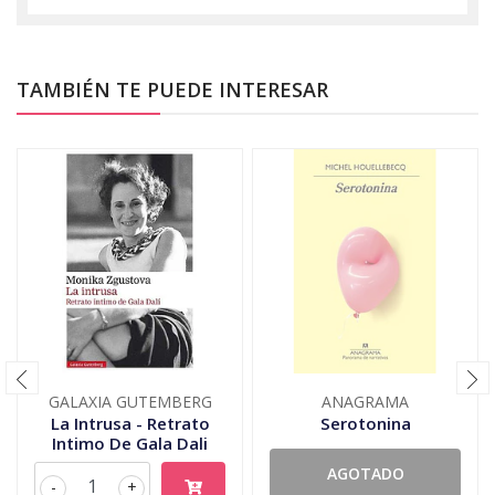
TAMBIÉN TE PUEDE INTERESAR
GALAXIA GUTEMBERG
ANAGRAMA
La Intrusa - Retrato
Serotonina
Intimo De Gala Dali
AGOTADO
-
+