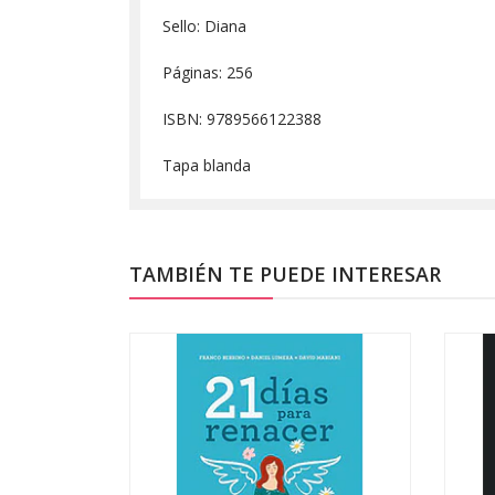
Sello: Diana
Páginas: 256
ISBN: 9789566122388
Tapa blanda
TAMBIÉN TE PUEDE INTERESAR