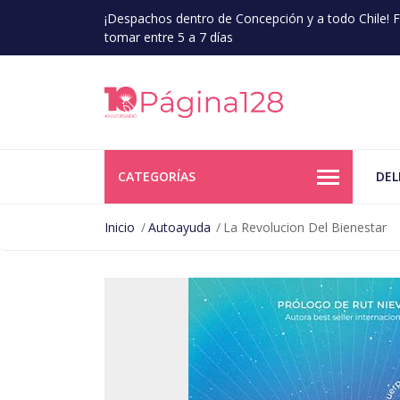
¡Despachos dentro de Concepción y a todo Chile!
tomar entre 5 a 7 días
CATEGORÍAS
DEL
Inicio
Autoayuda
La Revolucion Del Bienestar