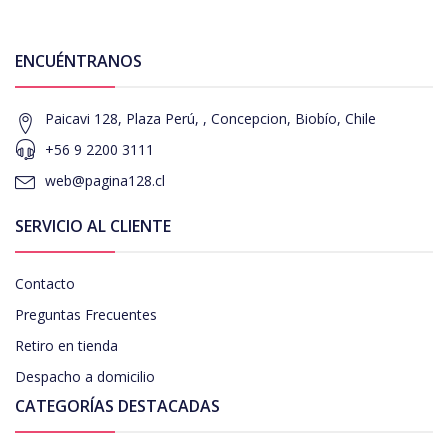
ENCUÉNTRANOS
Paicavi 128, Plaza Perú, , Concepcion, Biobío, Chile
+56 9 2200 3111
web@pagina128.cl
SERVICIO AL CLIENTE
Contacto
Preguntas Frecuentes
Retiro en tienda
Despacho a domicilio
CATEGORÍAS DESTACADAS