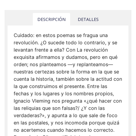
DESCRIPCIÓN
DETALLES
Cuidado: en estos poemas se fragua una
revolución. ¿O sucede todo lo contrario, y se
levantan frente a ella? Con La revolución
exquisita afirmamos y dudamos, pero en qué
orden; nos planteamos —y replanteamos—
nuestras certezas sobre la forma en la que se
cuenta la historia, también sobre la actitud con
la que construimos el presente. Entre las
fechas y los lugares y los nombres propios,
Ignacio Vleming nos pregunta «¿qué hacer con
las reliquias que son falsas?/ ¿Y con las
verdaderas?», y apunta a lo que sale de foco
en las postales, y nos incomoda porque quizá
no acertemos cuando hacemos lo correcto.