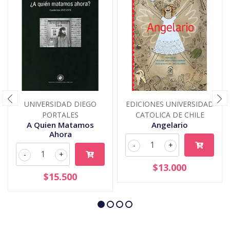
UNIVERSIDAD DIEGO
EDICIONES UNIVERSIDAD
PORTALES
CATOLICA DE CHILE
A Quien Matamos
Angelario
Ahora
-
+
-
+
$13.000
$15.500