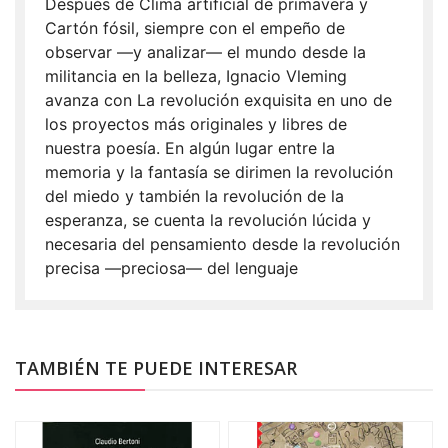
Después de Clima artificial de primavera y
Cartón fósil, siempre con el empeño de
observar —y analizar— el mundo desde la
militancia en la belleza, Ignacio Vleming
avanza con La revolución exquisita en uno de
los proyectos más originales y libres de
nuestra poesía. En algún lugar entre la
memoria y la fantasía se dirimen la revolución
del miedo y también la revolución de la
esperanza, se cuenta la revolución lúcida y
necesaria del pensamiento desde la revolución
precisa —preciosa— del lenguaje
TAMBIÉN TE PUEDE INTERESAR