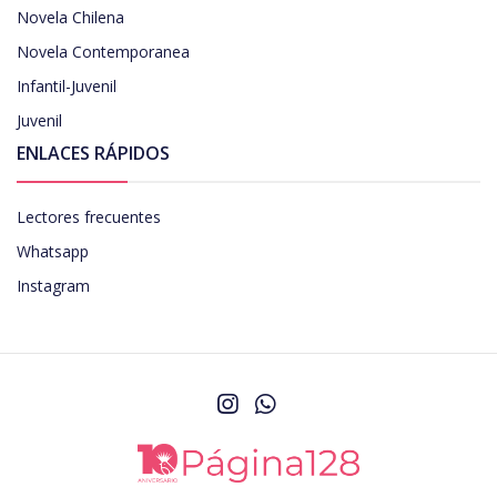
Novela Chilena
Novela Contemporanea
Infantil-Juvenil
Juvenil
ENLACES RÁPIDOS
Lectores frecuentes
Whatsapp
Instagram