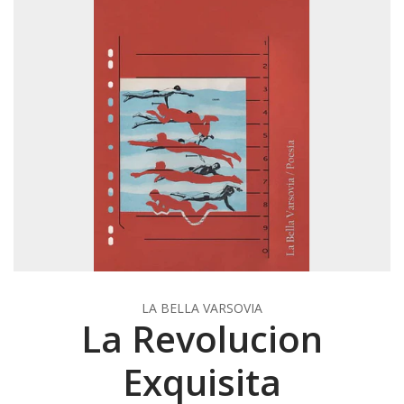
LA BELLA VARSOVIA
La Revolucion
Exquisita