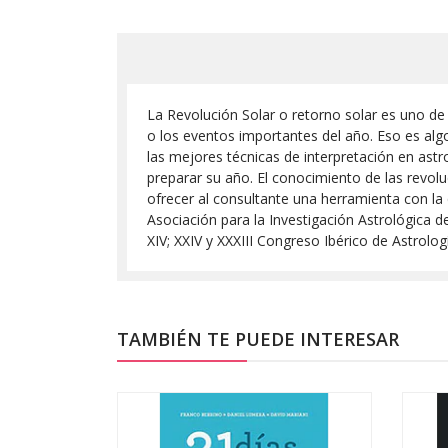
La Revolución Solar o retorno solar es uno 
o los eventos importantes del año. Eso es alg
las mejores técnicas de interpretación en astro
preparar su año. El conocimiento de las revolu
ofrecer al consultante una herramienta con la
Asociación para la Investigación Astrológica d
XIV; XXIV y XXXIII Congreso Ibérico de Astrolog
TAMBIÉN TE PUEDE INTERESAR