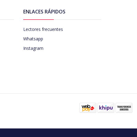
ENLACES RÁPIDOS
Lectores frecuentes
Whatsapp
Instagram