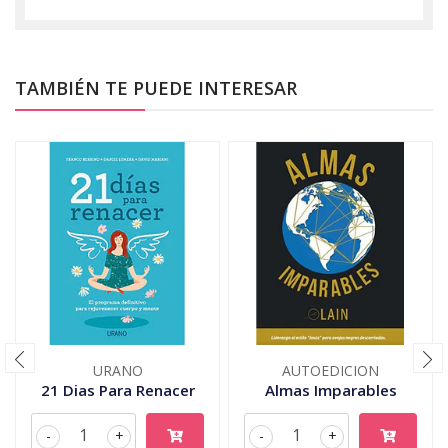
TAMBIÉN TE PUEDE INTERESAR
URANO
AUTOEDICION
21 Dias Para Renacer
Almas Imparables
-
+
-
+