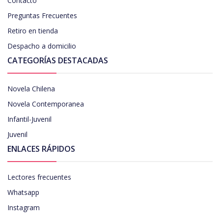
Contacto
Preguntas Frecuentes
Retiro en tienda
Despacho a domicilio
CATEGORÍAS DESTACADAS
Novela Chilena
Novela Contemporanea
Infantil-Juvenil
Juvenil
ENLACES RÁPIDOS
Lectores frecuentes
Whatsapp
Instagram