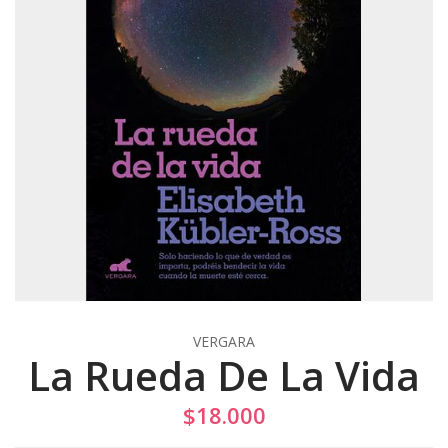
VERGARA
La Rueda De La Vida
$18.000