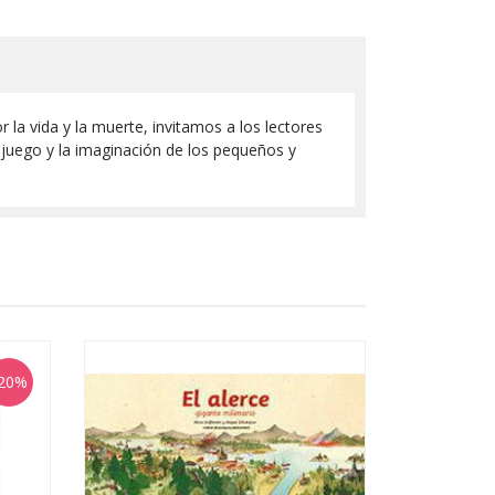
 la vida y la muerte, invitamos a los lectores
l juego y la imaginación de los pequeños y
20%