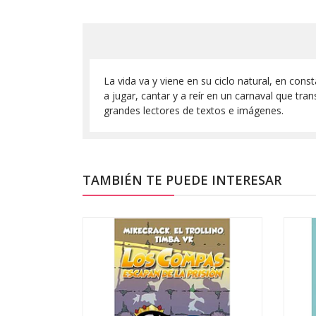
La vida va y viene en su ciclo natural, en cons
a jugar, cantar y a reír en un carnaval que tr
grandes lectores de textos e imágenes.
TAMBIÉN TE PUEDE INTERESAR