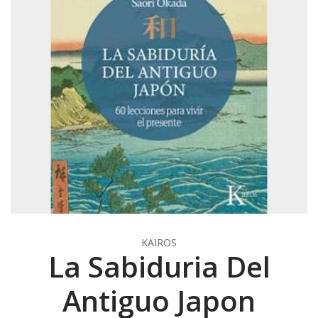
KAIROS
La Sabiduria Del
Antiguo Japon