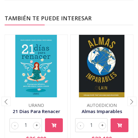
TAMBIÉN TE PUEDE INTERESAR
URANO
AUTOEDICION
21 Dias Para Renacer
Almas Imparables
-
+
-
+