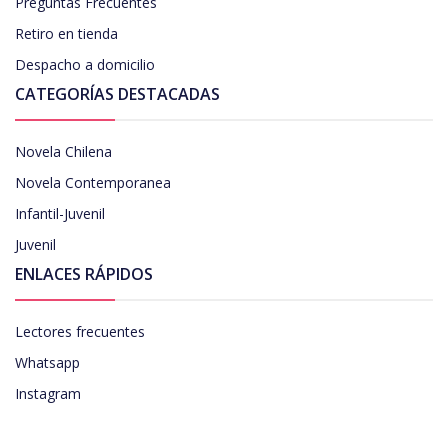
Preguntas Frecuentes
Retiro en tienda
Despacho a domicilio
CATEGORÍAS DESTACADAS
Novela Chilena
Novela Contemporanea
Infantil-Juvenil
Juvenil
ENLACES RÁPIDOS
Lectores frecuentes
Whatsapp
Instagram