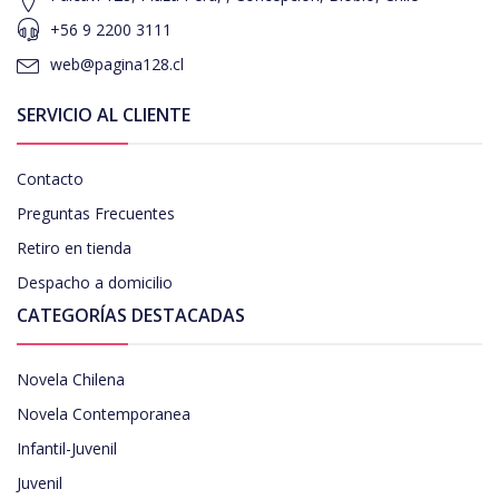
+56 9 2200 3111
web@pagina128.cl
SERVICIO AL CLIENTE
Contacto
Preguntas Frecuentes
Retiro en tienda
Despacho a domicilio
CATEGORÍAS DESTACADAS
Novela Chilena
Novela Contemporanea
Infantil-Juvenil
Juvenil