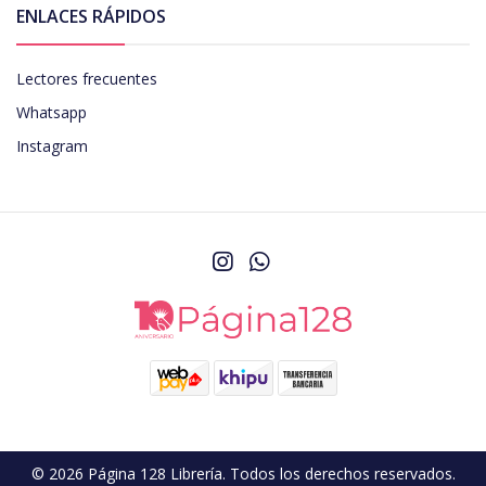
ENLACES RÁPIDOS
Lectores frecuentes
Whatsapp
Instagram
© 2026 Página 128 Librería. Todos los derechos reservados.