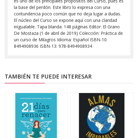
es uno de los principales propósitos del Curso, pues es
la base del perdón. Este libro lo expresa con una
contundencia poco común que no deja lugar a dudas.
El núcleo del Curso se expone aquí con una claridad
inigualable. Tapa blanda: 148 páginas Editor: El Grano
De Mostaza (1 de abril de 2019) Colección: Práctica de
un curso de Milagros Idioma: Español ISBN-10:
8494908936 ISBN-13: 978-8494908934
TAMBIÉN TE PUEDE INTERESAR