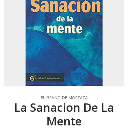
EL GRANO DE MOSTAZA
La Sanacion De La
Mente