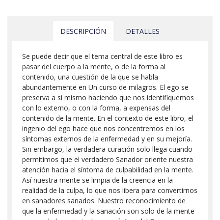
DESCRIPCIÓN
DETALLES
Se puede decir que el tema central de este libro es
pasar del cuerpo a la mente, o de la forma al
contenido, una cuestión de la que se habla
abundantemente en Un curso de milagros. El ego se
preserva a sí mismo haciendo que nos identifiquemos
con lo externo, o con la forma, a expensas del
contenido de la mente. En el contexto de este libro, el
ingenio del ego hace que nos concentremos en los
síntomas externos de la enfermedad y en su mejoría.
Sin embargo, la verdadera curación solo llega cuando
permitimos que el verdadero Sanador oriente nuestra
atención hacia el síntoma de culpabilidad en la mente.
Así nuestra mente se limpia de la creencia en la
realidad de la culpa, lo que nos libera para convertirnos
en sanadores sanados. Nuestro reconocimiento de
que la enfermedad y la sanación son solo de la mente