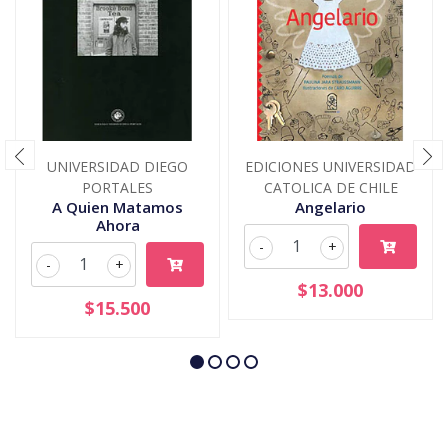
UNIVERSIDAD DIEGO
EDICIONES UNIVERSIDAD
PORTALES
CATOLICA DE CHILE
A Quien Matamos
Angelario
Ahora
-
+
-
+
$13.000
$15.500