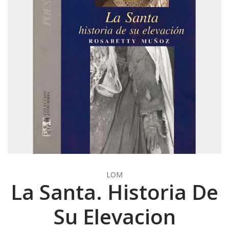
LOM
La Santa. Historia De
Su Elevacion