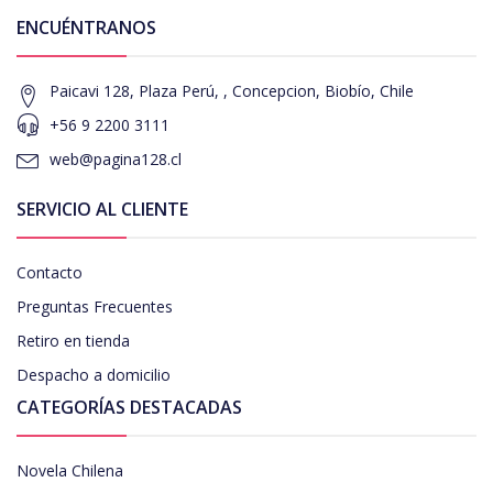
ENCUÉNTRANOS
Paicavi 128, Plaza Perú, , Concepcion, Biobío, Chile
+56 9 2200 3111
web@pagina128.cl
SERVICIO AL CLIENTE
Contacto
Preguntas Frecuentes
Retiro en tienda
Despacho a domicilio
CATEGORÍAS DESTACADAS
Novela Chilena