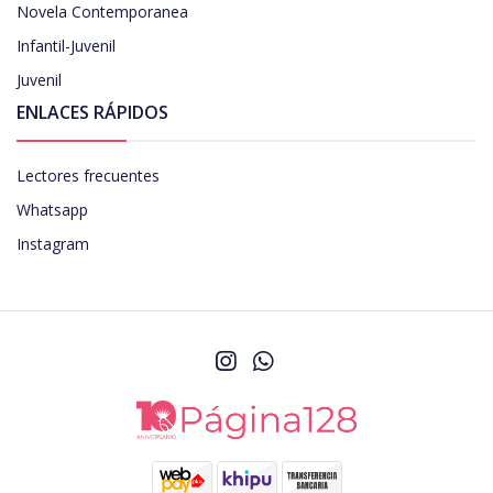
Novela Contemporanea
Infantil-Juvenil
Juvenil
ENLACES RÁPIDOS
Lectores frecuentes
Whatsapp
Instagram