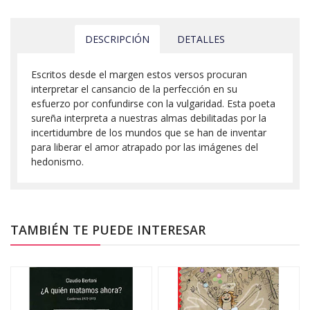
DESCRIPCIÓN
DETALLES
Escritos desde el margen estos versos procuran
interpretar el cansancio de la perfección en su
esfuerzo por confundirse con la vulgaridad. Esta poeta
sureña interpreta a nuestras almas debilitadas por la
incertidumbre de los mundos que se han de inventar
para liberar el amor atrapado por las imágenes del
hedonismo.
TAMBIÉN TE PUEDE INTERESAR