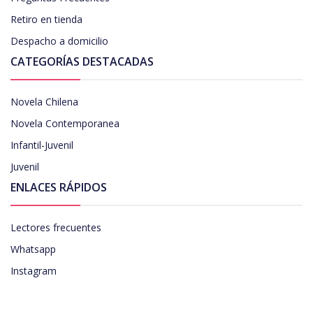
Retiro en tienda
Despacho a domicilio
CATEGORÍAS DESTACADAS
Novela Chilena
Novela Contemporanea
Infantil-Juvenil
Juvenil
ENLACES RÁPIDOS
Lectores frecuentes
Whatsapp
Instagram