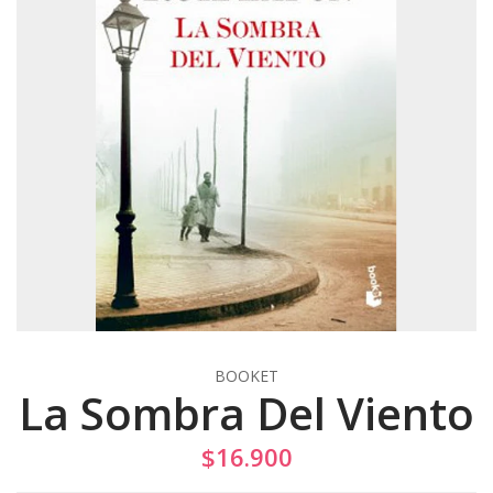
BOOKET
La Sombra Del Viento
$16.900