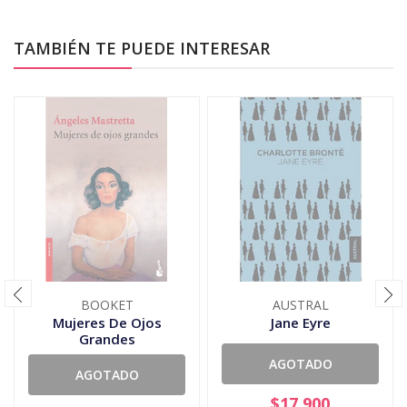
TAMBIÉN TE PUEDE INTERESAR
BOOKET
AUSTRAL
Mujeres De Ojos
Jane Eyre
Grandes
AGOTADO
AGOTADO
$17.900