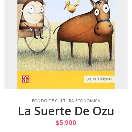
FONDO DE CULTURA ECONOMICA
La Suerte De Ozu
$5.900