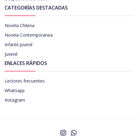
CATEGORÍAS DESTACADAS
Novela Chilena
Novela Contemporanea
Infantil-Juvenil
Juvenil
ENLACES RÁPIDOS
Lectores frecuentes
Whatsapp
Instagram