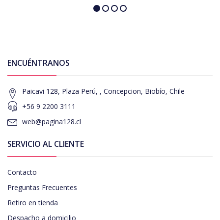
ENCUÉNTRANOS
Paicavi 128, Plaza Perú, , Concepcion, Biobío, Chile
+56 9 2200 3111
web@pagina128.cl
SERVICIO AL CLIENTE
Contacto
Preguntas Frecuentes
Retiro en tienda
Despacho a domicilio