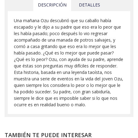
DESCRIPCIÓN
DETALLES
Una mañana Ozu descubrió que su caballo había
escapado y le dijo a su padre que eso era lo peor que
les había pasado; poco después lo vio regresar
acompañado de una manada de potros salvajes, y
corrió a casa gritando que eso era lo mejor que les
había pasado. ¿Qué es lo mejor que puede pasar?
¿Qué es lo peor? Ozu, con ayuda de su padre, aprende
que éstas son preguntas muy difíciles de responder.
Esta historia, basada en una leyenda taoísta, nos
muestra una serie de eventos en la vida del joven Ozu,
quien siempre los considera lo peor o lo mejor que le
ha podido suceder. Su padre, con gran sabiduría,
siempre le dice que es imposible saber si lo que nos
ocurre es en realidad bueno o malo.
TAMBIÉN TE PUEDE INTERESAR